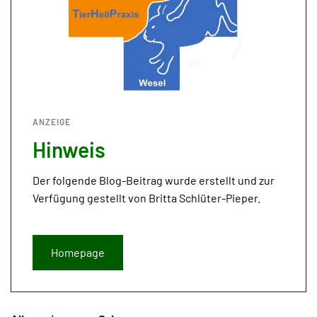
ANZEIGE
Hinweis
Der folgende Blog-Beitrag wurde erstellt und zur
Verfügung gestellt von Britta Schlüter-Pieper.
Homepage