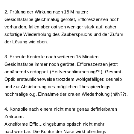
2. Prüfung der Wirkung nach 15 Minuten:
Gesichtsfarbe gleichmäßig gerötet, Effloreszenzen noch
vorhanden, fallen aber optisch weniger stark auf, daher
sofortige Wiederholung des Zauberspruchs und der Zufuhr
der Lösung wie oben.
3. Erneute Kontrolle nach weiteren 15 Minuten:
Gesichtsfarbe immer noch gerötet, Effloreszenzen jetzt
annähernd verdoppelt (Erstverschlimmerung!?!), Gesamt-
Optik erstaunlicherweise trotzdem wohlgefälliger, deshalb
und zur Absicherung des möglichen Therapieerfolgs
nochmalige o.g. Einnahme der oralen Wiederholung (häh??).
4. Kontrolle nach einem nicht mehr genau definierbaren
Zeitraum:
Akneiforme Efflo…dingsbums optisch nicht mehr
nachweisbar. Die Kontur der Nase wirkt allerdings