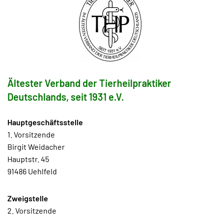
Ältester Verband der Tierheilpraktiker
Deutschlands, seit 1931 e.V.
Hauptgeschäftsstelle
1. Vorsitzende
Birgit Weidacher
Hauptstr. 45
91486 Uehlfeld
Zweigstelle
2. Vorsitzende