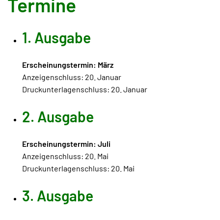
Termine
1. Ausgabe
Erscheinungstermin: März
Anzeigenschluss: 20. Januar
Druckunterlagenschluss: 20. Januar
2. Ausgabe
Erscheinungstermin: Juli
Anzeigenschluss: 20. Mai
Druckunterlagenschluss: 20. Mai
3. Ausgabe