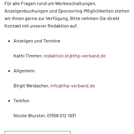
Für alle Fragen rund um Werbeschaltungen,
Anzeigenbuchungen und Sponsoring-Möglichkeiten stehen
wir Ihnen gerne zur Verfügung. Bitte nehmen Sie direkt
Kontakt mit unserer Redaktion auf.
Anzeigen und Termine
Kathi Timmer,
redaktion.kt@thp-verband.de
Allgemein
Birgit Weidacher,
info@thp-verband.de
Telefon
Nicole Wurster, 01556 012 1931