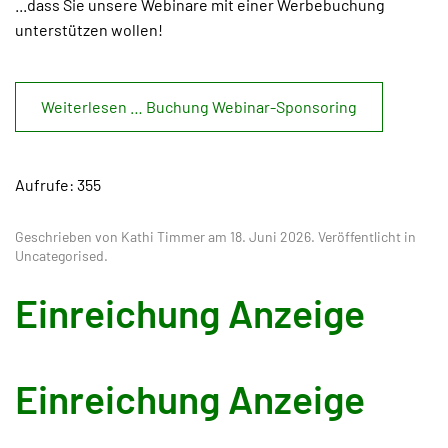
...dass Sie unsere Webinare mit einer Werbebuchung
unterstützen wollen!
Weiterlesen … Buchung Webinar-Sponsoring
Aufrufe: 355
Geschrieben von Kathi Timmer am
18. Juni 2026
. Veröffentlicht in
Uncategorised
.
Einreichung Anzeige
Einreichung Anzeige