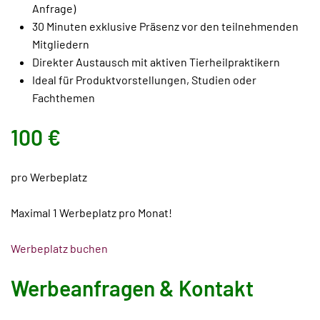
Anfrage)
30 Minuten exklusive Präsenz vor den teilnehmenden
Mitgliedern
Direkter Austausch mit aktiven Tierheilpraktikern
Ideal für Produktvorstellungen, Studien oder
Fachthemen
100 €
pro Werbeplatz
Maximal 1 Werbeplatz pro Monat!
Werbeplatz buchen
Werbeanfragen & Kontakt