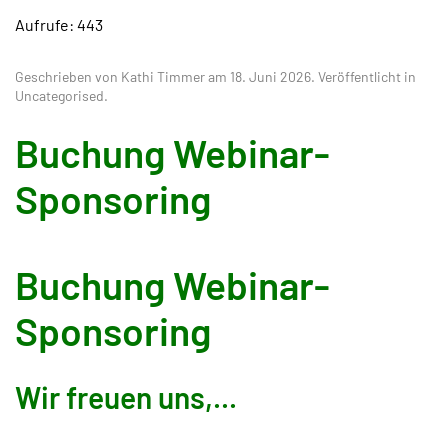
Aufrufe: 443
Geschrieben von Kathi Timmer am
18. Juni 2026
. Veröffentlicht in
Uncategorised
.
Buchung Webinar-
Sponsoring
Buchung Webinar-
Sponsoring
Wir freuen uns,...