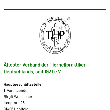
Ältester Verband der Tierheilpraktiker
Deutschlands, seit 1931 e.V.
Hauptgeschäftsstelle
1. Vorsitzende
Birgit Weidacher
Hauptstr. 45
91486 Uehlfeld