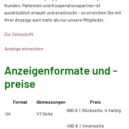
Kunden, Patienten und Kooperationspartner ist
ausdrücklich erlaubt und erwünscht – so erreichen Sie mit
Ihrer Anzeige weit mehr als nur unsere Mitglieder.
Zur Zeitschrift
Anzeige einreichen
Anzeigenformate und -
preise
Format
Abmessungen
Preis
690 € | Rückseite, 4-farbig
U4
1/1 Seite
490 € | Innenseite