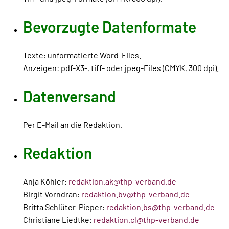
Bevorzugte Datenformate
Texte: unformatierte Word-Files.
Anzeigen: pdf-X3-, tiff- oder jpeg-Files (CMYK, 300 dpi).
Datenversand
Per E-Mail an die Redaktion.
Redaktion
Anja Köhler:
redaktion.ak@thp-verband.de
Birgit Vorndran:
redaktion.bv@thp-verband.de
Britta Schlüter-Pieper:
redaktion.bs@thp-verband.de
Christiane Liedtke:
redaktion.cl@thp-verband.de