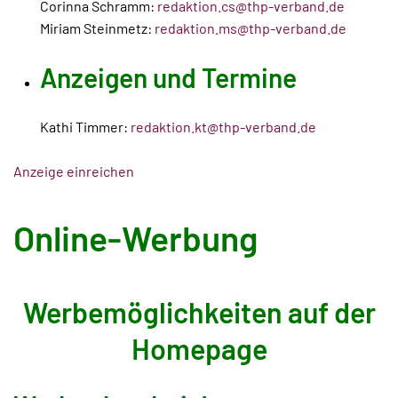
Corinna Schramm:
redaktion.cs@thp-verband.de
Miriam Steinmetz:
redaktion.ms@thp-verband.de
Anzeigen und Termine
Kathi Timmer:
redaktion.kt@thp-verband.de
Anzeige einreichen
Online-Werbung
Werbemöglichkeiten auf der
Homepage