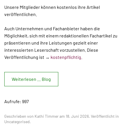
Unsere Mitglieder können kostenlos ihre Artikel
veröffentlichen.
Auch Unternehmen und Fachanbieter haben die
Möglichkeit, sich mit einem redaktionellen Fachartikel zu
präsentieren und ihre Leistungen gezielt einer
interessierten Leserschaft vorzustellen. Diese
Veröffentlichung ist →
kostenpflichtig.
Weiterlesen … Blog
Aufrufe: 997
Geschrieben von Kathi Timmer am
18. Juni 2026
. Veröffentlicht in
Uncategorised
.