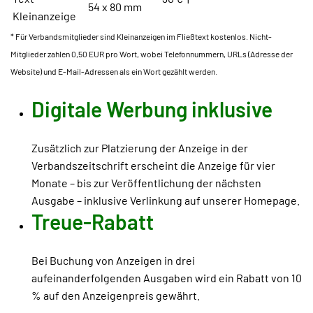
54 x 80 mm
Kleinanzeige
* Für Verbandsmitglieder sind Kleinanzeigen im Fließtext kostenlos. Nicht-
Mitglieder zahlen 0,50 EUR pro Wort, wobei Telefonnummern, URLs (Adresse der
Website) und E-Mail-Adressen als ein Wort gezählt werden.
Digitale Werbung inklusive
Zusätzlich zur Platzierung der Anzeige in der
Verbandszeitschrift erscheint die Anzeige für vier
Monate – bis zur Veröffentlichung der nächsten
Ausgabe – inklusive Verlinkung auf unserer Homepage.
Treue-Rabatt
Bei Buchung von Anzeigen in drei
aufeinanderfolgenden Ausgaben wird ein Rabatt von 10
% auf den Anzeigenpreis gewährt.