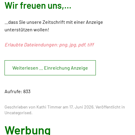
Wir freuen uns,...
...dass Sie unsere Zeitschrift mit einer Anzeige
unterstützen wollen!
Erlaubte Dateiendungen: png, jpg, pdf, tiff
Weiterlesen … Einreichung Anzeige
Aufrufe: 833
Geschrieben von Kathi Timmer am
17. Juni 2026
. Veröffentlicht in
Uncategorised
.
Werbung