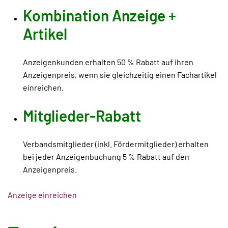
Kombination Anzeige +
Artikel
Anzeigenkunden erhalten 50 % Rabatt auf ihren
Anzeigenpreis, wenn sie gleichzeitig einen Fachartikel
einreichen.
Mitglieder-Rabatt
Verbandsmitglieder (inkl. Fördermitglieder) erhalten
bei jeder Anzeigenbuchung 5 % Rabatt auf den
Anzeigenpreis.
Anzeige einreichen