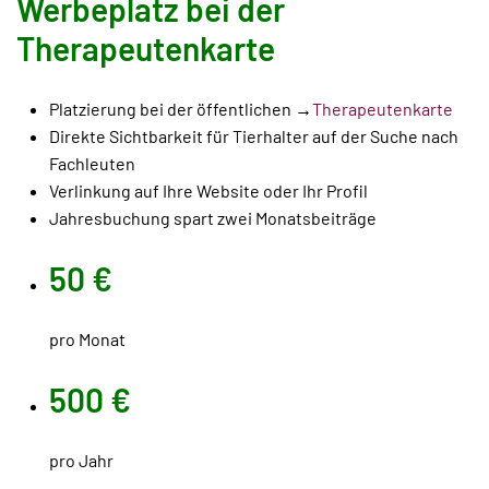
Werbeplatz bei der
Therapeutenkarte
Platzierung bei der öffentlichen →
Therapeutenkarte
Direkte Sichtbarkeit für Tierhalter auf der Suche nach
Fachleuten
Verlinkung auf Ihre Website oder Ihr Profil
Jahresbuchung spart zwei Monatsbeiträge
50 €
pro Monat
500 €
pro Jahr