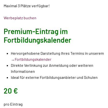
Maximal 3 Plätze verfügbar!
Werbeplatz buchen
Premium-Eintrag im
Fortbildungskalender
Hervorgehobene Darstellung Ihres Termins in unserem
→Fortbildungskalender
Direkte Verlinkung zur Anmeldung oder weiteren
Informationen
Ideal für externe Fortbildungsanbieter und Schulen
20 €
pro Eintrag