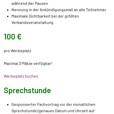
während der Pausen
Nennung in der Ankündigungsmail an alle Teilnehmer
Maximale Sichtbarkeit bei der größten
Verbandsveranstaltung
100 €
pro Werbeplatz
Maximal 3 Plätze verfügbar!
Werbeplatz buchen
Sprechstunde
Gesponserter Fachvortrag vor der monatlichen
Sprechstunde (genaues Datum und Uhrzeit auf