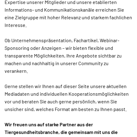
Expertise unserer Mitglieder und unsere etablierten
Informations- und Kommunikationskanäle erreichen Sie
eine Zielgruppe mit hoher Relevanz und starkem fachlichen
Interesse.
Ob Unternehmenspräsentation, Fachartikel, Webinar-
Sponsoring oder Anzeigen – wir bieten flexible und
transparente Möglichkeiten, Ihre Angebote sichtbar zu
machen und nachhaltig in unserer Community zu
verankern.
Gerne stellen wir Ihnen auf dieser Seite unsere aktuellen
Mediadaten und individuellen Kooperationsmöglichkeiten
vor und beraten Sie auch gerne persönlich, wenn Sie
unsicher sind, welches Format am besten zu Ihnen passt.
Wir freuen uns auf starke Partner aus der
Tiergesundheitsbranche, die gemeinsam mit uns die