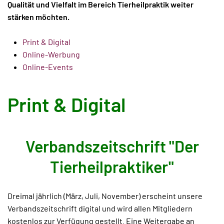
Qualität und Vielfalt im Bereich Tierheilpraktik weiter
stärken möchten.
Print & Digital
Online-Werbung
Online-Events
Print & Digital
Verbandszeitschrift "Der
Tierheilpraktiker"
Dreimal jährlich (März, Juli, November) erscheint unsere
Verbandszeitschrift digital und wird allen Mitgliedern
kostenlos zur Verfügung gestellt. Eine Weitergabe an