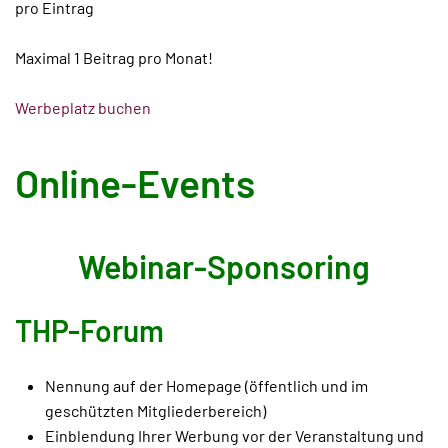
pro Eintrag
Maximal 1 Beitrag pro Monat!
Werbeplatz buchen
Online-Events
Webinar-Sponsoring
THP-Forum
Nennung auf der Homepage (öffentlich und im
geschützten Mitgliederbereich)
Einblendung Ihrer Werbung vor der Veranstaltung und