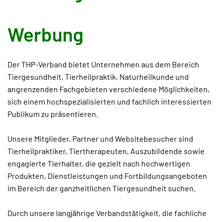
Werbung
Der THP-Verband bietet Unternehmen aus dem Bereich
Tiergesundheit, Tierheilpraktik, Naturheilkunde und
angrenzenden Fachgebieten verschiedene Möglichkeiten,
sich einem hochspezialisierten und fachlich interessierten
Publikum zu präsentieren.
Unsere Mitglieder, Partner und Websitebesucher sind
Tierheilpraktiker, Tiertherapeuten, Auszubildende sowie
engagierte Tierhalter, die gezielt nach hochwertigen
Produkten, Dienstleistungen und Fortbildungsangeboten
im Bereich der ganzheitlichen Tiergesundheit suchen.
Durch unsere langjährige Verbandstätigkeit, die fachliche