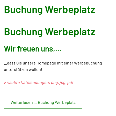
Buchung Werbeplatz
Buchung Werbeplatz
Wir freuen uns,...
...dass Sie unsere Homepage mit einer Werbebuchung
unterstützen wollen!
Erlaubte Dateiendungen: png, jpg, pdf
Weiterlesen … Buchung Werbeplatz