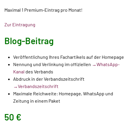
Maximal 1 Premium-Eintrag pro Monat!
Zur Eintragung
Blog-Beitrag
Veröffentlichung Ihres Fachartikels auf der Homepage
Nennung und Verlinkung im offiziellen
→WhatsApp-
Kanal
des Verbands
Abdruck in der Verbandszeitschrift
→Verbandszeitschrift
Maximale Reichweite: Homepage, WhatsApp und
Zeitung in einem Paket
50 €