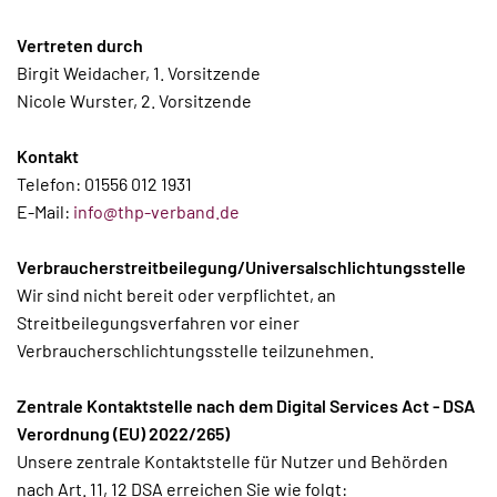
Vertreten durch
Birgit Weidacher, 1. Vorsitzende
Nicole Wurster, 2. Vorsitzende
Kontakt
Telefon: 01556 012 1931
E-Mail:
info@thp-verband.de
Verbraucherstreitbeilegung/Universalschlichtungsstelle
Wir sind nicht bereit oder verpflichtet, an
Streitbeilegungsverfahren vor einer
Verbraucherschlichtungsstelle teilzunehmen.
Zentrale Kontaktstelle nach dem Digital Services Act - DSA
Verordnung (EU) 2022/265)
Unsere zentrale Kontaktstelle für Nutzer und Behörden
nach Art. 11, 12 DSA erreichen Sie wie folgt: