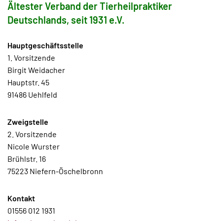
Ältester Verband der Tierheilpraktiker
Deutschlands, seit 1931 e.V.
Hauptgeschäftsstelle
1. Vorsitzende
Birgit Weidacher
Hauptstr. 45
91486 Uehlfeld
Zweigstelle
2. Vorsitzende
Nicole Wurster
Brühlstr. 16
75223 Niefern-Öschelbronn
Kontakt
01556 012 1931