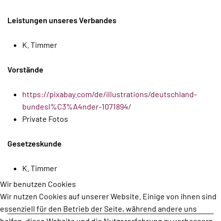
Leistungen unseres Verbandes
K. Timmer
Vorstände
https://pixabay.com/de/illustrations/deutschland-
bundesl%C3%A4nder-1071894/
Private Fotos
Gesetzeskunde
K. Timmer
Wir benutzen Cookies
Wir nutzen Cookies auf unserer Website. Einige von ihnen sind
essenziell für den Betrieb der Seite, während andere uns
helfen, diese Website und die Nutzererfahrung zu verbessern