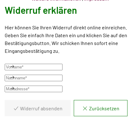
Widerruf erklären
Hier können Sie Ihren Widerruf direkt online einreichen.
Geben Sie einfach Ihre Daten ein und klicken Sie auf den
Bestätigungsbutton. Wir schicken Ihnen sofort eine
Eingangsbestätigung zu.
Widerruf absenden
Zurücksetzen