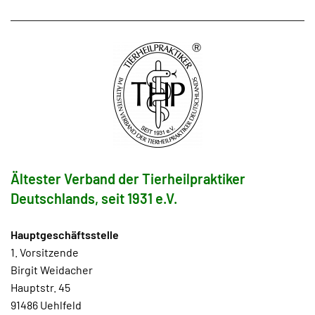
Ältester Verband der Tierheilpraktiker
Deutschlands, seit 1931 e.V.
Hauptgeschäftsstelle
1. Vorsitzende
Birgit Weidacher
Hauptstr. 45
91486 Uehlfeld