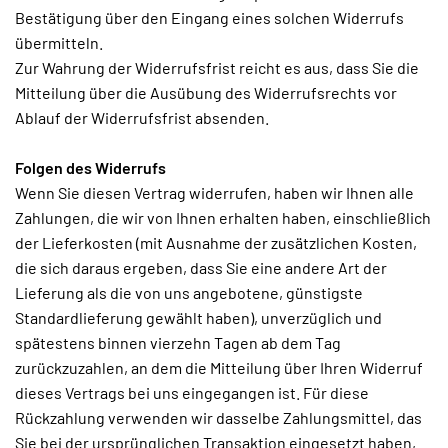
Bestätigung über den Eingang eines solchen Widerrufs
übermitteln.
Zur Wahrung der Widerrufsfrist reicht es aus, dass Sie die
Mitteilung über die Ausübung des Widerrufsrechts vor
Ablauf der Widerrufsfrist absenden.
Folgen des Widerrufs
Wenn Sie diesen Vertrag widerrufen, haben wir Ihnen alle
Zahlungen, die wir von Ihnen erhalten haben, einschließlich
der Lieferkosten (mit Ausnahme der zusätzlichen Kosten,
die sich daraus ergeben, dass Sie eine andere Art der
Lieferung als die von uns angebotene, günstigste
Standardlieferung gewählt haben), unverzüglich und
spätestens binnen vierzehn Tagen ab dem Tag
zurückzuzahlen, an dem die Mitteilung über Ihren Widerruf
dieses Vertrags bei uns eingegangen ist. Für diese
Rückzahlung verwenden wir dasselbe Zahlungsmittel, das
Sie bei der ursprünglichen Transaktion eingesetzt haben,