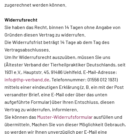
zugerechnet werden können.
Widerrufsrecht
Sie haben das Recht, binnen 14 Tagen ohne Angabe von
Gründen diesen Vertrag zu widerrufen.
Die Widerrufsfrist beträgt 14 Tage ab dem Tag des
Vertragsabschlusses.
Um Ihr Widerrufsrecht auszuüben, müssen Sie uns
(Ältester Verband der Tierheilpraktiker Deutschlands, seit
1931 e.V., Hauptstr. 45, 91486 Uehlfeld, E-Mail-Adresse:
info@thp-verband.de
, Telefonnummer: 01556 012 1931)
mittels einer eindeutigen Erklärung (z. B. ein mit der Post
versandter Brief, eine E-Mail oder über das unten
aufgeführte Formular) über Ihren Entschluss, diesen
Vertrag zu widerrufen, informieren.
Sie können das
Muster-Widerrufsformular
ausfüllen und
übermitteln. Machen Sie von dieser Möglichkeit Gebrauch,
so werden wir Ihnen unverzüglich per E-Mail eine