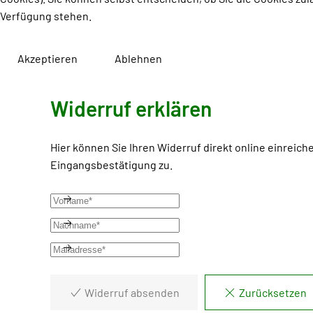
Verfügung stehen.
Akzeptieren
Ablehnen
Widerruf erklären
Hier können Sie Ihren Widerruf direkt online einreich
Eingangsbestätigung zu.
Widerruf absenden
Zurücksetzen