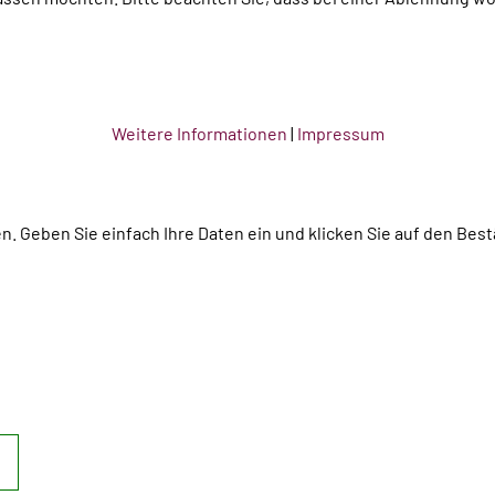
Weitere Informationen
|
Impressum
en. Geben Sie einfach Ihre Daten ein und klicken Sie auf den Bes