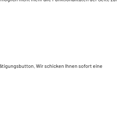
tätigungsbutton. Wir schicken Ihnen sofort eine