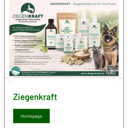
Ziegenkraft
Homepage