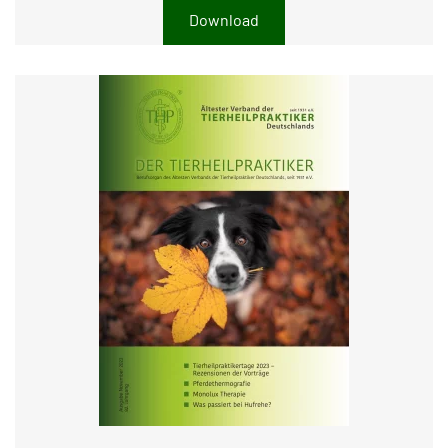
Download