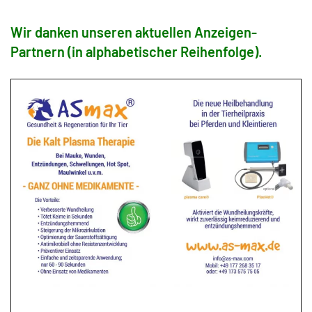
Wir danken unseren aktuellen Anzeigen-
Partnern (in alphabetischer Reihenfolge).