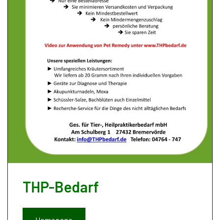
THP-Bedarf
Homepage