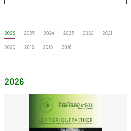
2026
2025
2024
2023
2022
2021
2020
2019
2018
2016
2026