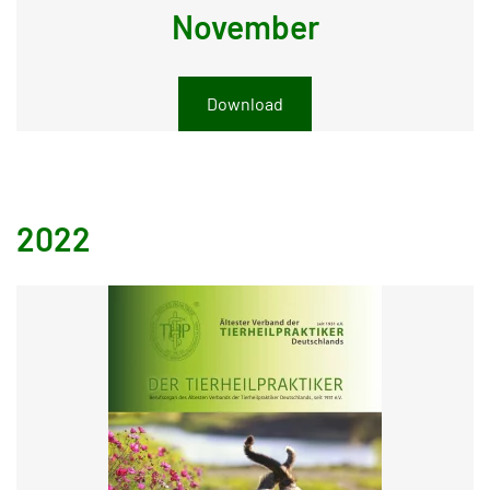
November
Download
2022