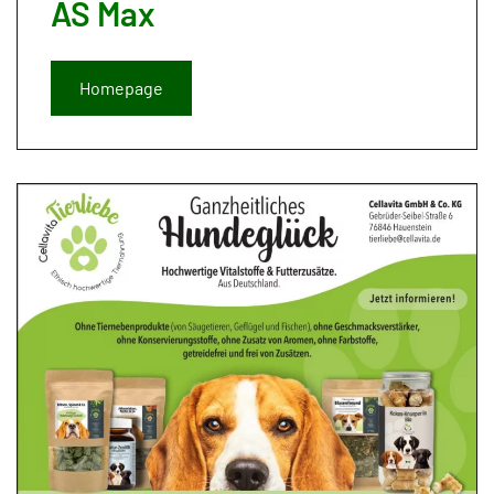
AS Max
Homepage