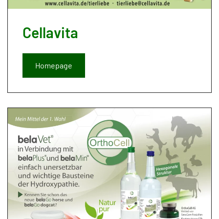
Cellavita
Homepage