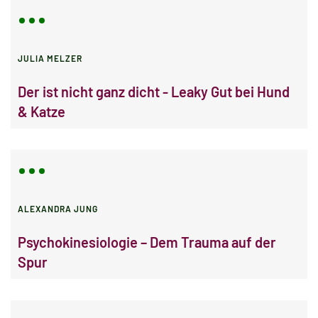
JULIA MELZER
Der ist nicht ganz dicht - Leaky Gut bei Hund
& Katze
ALEXANDRA JUNG
Psychokinesiologie – Dem Trauma auf der
Spur