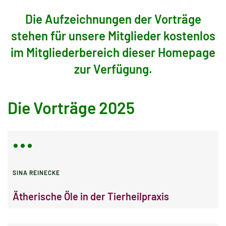
Die Aufzeichnungen der Vorträge
stehen für unsere Mitglieder kostenlos
im Mitgliederbereich dieser Homepage
zur Verfügung.
Die Vorträge 2025
SINA REINECKE
Ätherische Öle in der Tierheilpraxis