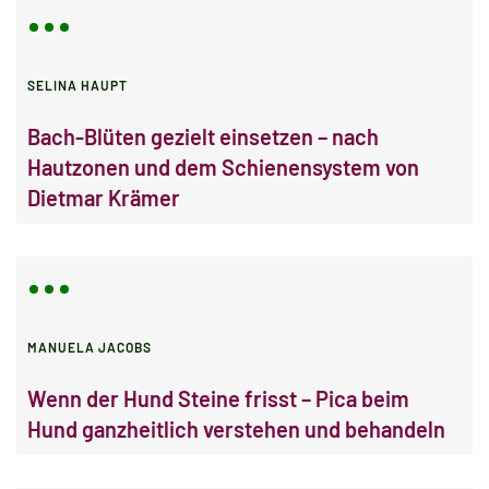
SELINA HAUPT
Bach-Blüten gezielt einsetzen – nach
Hautzonen und dem Schienensystem von
Dietmar Krämer
MANUELA JACOBS
Wenn der Hund Steine frisst – Pica beim
Hund ganzheitlich verstehen und behandeln