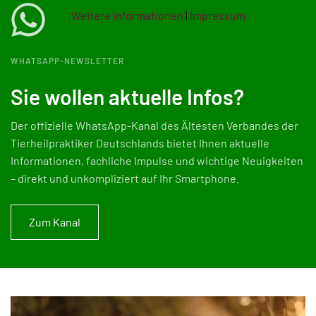
Weitere Informationen
|
Impressum
WHATSAPP-NEWSLETTER
Sie wollen aktuelle Infos?
Der offizielle WhatsApp-Kanal des
Ältesten Verbandes der
Tierheilpraktiker Deutschlands
bietet Ihnen aktuelle
Informationen, fachliche Impulse und wichtige Neuigkeiten
– direkt und unkompliziert auf Ihr Smartphone.
Zum Kanal