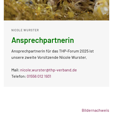
NICOLE WURSTER
Ansprechpartnerin
Ansprechpartnerin für das THP-Forum 2025 ist
unsere zweite Vorsitzende Nicole Wurster.
Mail:
nicole.wurster@thp-verband.de
Telefon:
01556 012 1931
Bildernachweis