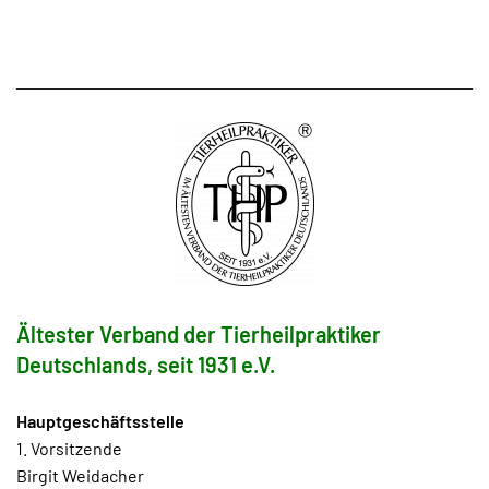
Ältester Verband der Tierheilpraktiker
Deutschlands, seit 1931 e.V.
Hauptgeschäftsstelle
1. Vorsitzende
Birgit Weidacher