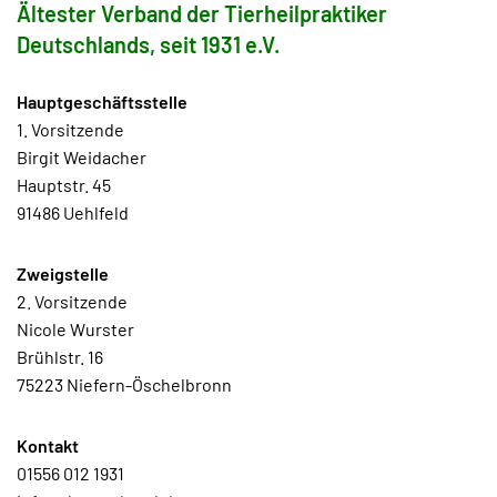
Ältester Verband der Tierheilpraktiker
Deutschlands, seit 1931 e.V.
Hauptgeschäftsstelle
1. Vorsitzende
Birgit Weidacher
Hauptstr. 45
91486 Uehlfeld
Zweigstelle
2. Vorsitzende
Nicole Wurster
Brühlstr. 16
75223 Niefern-Öschelbronn
Kontakt
01556 012 1931