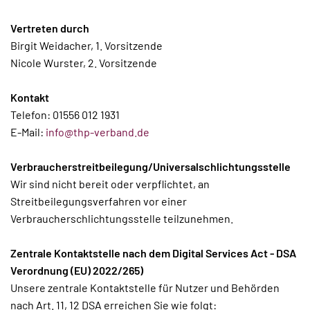
Vertreten durch
Birgit Weidacher, 1. Vorsitzende
Nicole Wurster, 2. Vorsitzende
Kontakt
Telefon: 01556 012 1931
E-Mail:
info@thp-verband.de
Verbraucherstreitbeilegung/Universalschlichtungsstelle
Wir sind nicht bereit oder verpflichtet, an
Streitbeilegungsverfahren vor einer
Verbraucherschlichtungsstelle teilzunehmen.
Zentrale Kontaktstelle nach dem Digital Services Act - DSA
Verordnung (EU) 2022/265)
Unsere zentrale Kontaktstelle für Nutzer und Behörden
nach Art. 11, 12 DSA erreichen Sie wie folgt: