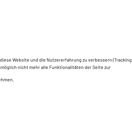
, diese Website und die Nutzererfahrung zu verbessern (Tracking
öglich nicht mehr alle Funktionalitäten der Seite zur
nehmen.