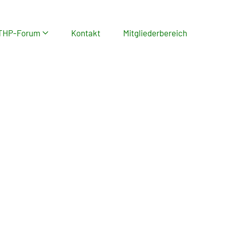
THP-Forum
Kontakt
Mitgliederbereich