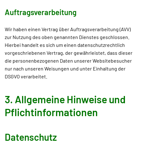
Auftragsverarbeitung
Wir haben einen Vertrag über Auftragsverarbeitung (AVV)
zur Nutzung des oben genannten Dienstes geschlossen.
Hierbei handelt es sich um einen datenschutzrechtlich
vorgeschriebenen Vertrag, der gewährleistet, dass dieser
die personenbezogenen Daten unserer Websitebesucher
nur nach unseren Weisungen und unter Einhaltung der
DSGVO verarbeitet.
3. Allgemeine Hinweise und
Pflicht­informationen
Datenschutz