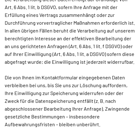
Art. 6 Abs. 1 lit. b DSGVO, sofern Ihre Anfrage mit der
Erfüllung eines Vertrags zusammenhängt oder zur
Durchführung vorvertraglicher Maßnahmen erforderlich ist.
In allen übrigen Fällen beruht die Verarbeitung auf unserem
berechtigten Interesse an der effektiven Bearbeitung der
an uns gerichteten Anfragen (Art. 6 Abs. 1 lit. f DSGVO) oder
auf Ihrer Einwilligung (Art. 6 Abs. 1 lit. a DSGVO) sofern diese
abgefragt wurde; die Einwilligung ist jederzeit widerrufbar.
Die von Ihnen im Kontaktformular eingegebenen Daten
verbleiben bei uns, bis Sie uns zur Löschung auffordern,
Ihre Einwilligung zur Speicherung widerrufen oder der
Zweck für die Datenspeicherung entfällt (z. B. nach
abgeschlossener Bearbeitung Ihrer Anfrage). Zwingende
gesetzliche Bestimmungen – insbesondere
Aufbewahrungsfristen – bleiben unberührt.