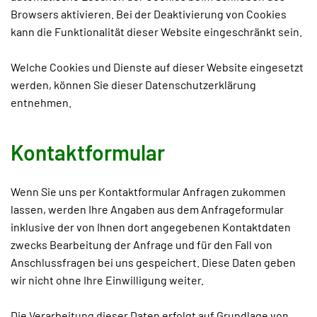
Browsers aktivieren. Bei der Deaktivierung von Cookies
kann die Funktionalität dieser Website eingeschränkt sein.
Welche Cookies und Dienste auf dieser Website eingesetzt
werden, können Sie dieser Datenschutzerklärung
entnehmen.
Kontaktformular
Wenn Sie uns per Kontaktformular Anfragen zukommen
lassen, werden Ihre Angaben aus dem Anfrageformular
inklusive der von Ihnen dort angegebenen Kontaktdaten
zwecks Bearbeitung der Anfrage und für den Fall von
Anschlussfragen bei uns gespeichert. Diese Daten geben
wir nicht ohne Ihre Einwilligung weiter.
Die Verarbeitung dieser Daten erfolgt auf Grundlage von