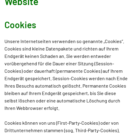
Website
Cookies
Unsere Internetseiten verwenden so genannte „Cookies“.
Cookies sind kleine Datenpakete und richten auf Ihrem
Endgerät keinen Schaden an. Sie werden entweder
vorübergehend für die Dauer einer Sitzung (Session-
Cookies) oder dauerhaft (permanente Cookies) auf Ihrem
Endgerät gespeichert. Session-Cookies werden nach Ende
Ihres Besuchs automatisch gelöscht. Permanente Cookies
bleiben auf Ihrem Endgerät gespeichert, bis Sie diese
selbst löschen oder eine automatische Löschung durch
Ihren Webbrowser erfolgt.
Cookies können von uns (First-Party-Cookies) oder von
Drittunternehmen stammen (sog. Third-Party-Cookies).