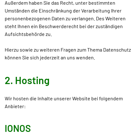
Außerdem haben Sie das Recht, unter bestimmten
Umständen die Einschränkung der Verarbeitung Ihrer
personenbezogenen Daten zu verlangen. Des Weiteren
steht Ihnen ein Beschwerderecht bei der zuständigen
Aufsichtsbehörde zu.
Hierzu sowie zu weiteren Fragen zum Thema Datenschutz
können Sie sich jederzeit an uns wenden.
2. Hosting
Wir hosten die Inhalte unserer Website bei folgendem
Anbieter:
IONOS