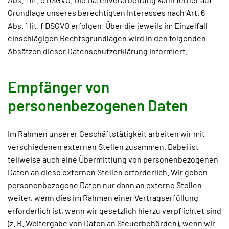
Grundlage unseres berechtigten Interesses nach Art. 6
Abs. 1 lit. f DSGVO erfolgen. Über die jeweils im Einzelfall
einschlägigen Rechtsgrundlagen wird in den folgenden
Absätzen dieser Datenschutzerklärung informiert.
Empfänger von
personenbezogenen Daten
Im Rahmen unserer Geschäftstätigkeit arbeiten wir mit
verschiedenen externen Stellen zusammen. Dabei ist
teilweise auch eine Übermittlung von personenbezogenen
Daten an diese externen Stellen erforderlich. Wir geben
personenbezogene Daten nur dann an externe Stellen
weiter, wenn dies im Rahmen einer Vertragserfüllung
erforderlich ist, wenn wir gesetzlich hierzu verpflichtet sind
(z. B. Weitergabe von Daten an Steuerbehörden), wenn wir