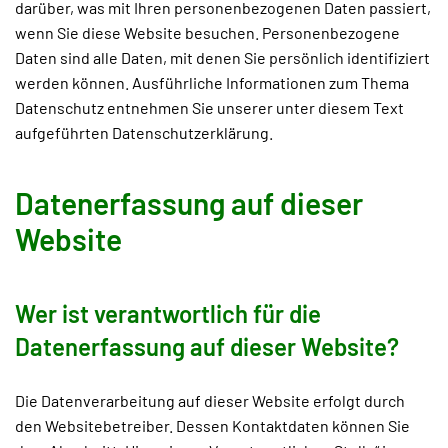
darüber, was mit Ihren personenbezogenen Daten passiert,
wenn Sie diese Website besuchen. Personenbezogene
Daten sind alle Daten, mit denen Sie persönlich identifiziert
werden können. Ausführliche Informationen zum Thema
Datenschutz entnehmen Sie unserer unter diesem Text
aufgeführten Datenschutzerklärung.
Datenerfassung auf dieser
Website
Wer ist verantwortlich für die
Datenerfassung auf dieser Website?
Die Datenverarbeitung auf dieser Website erfolgt durch
den Websitebetreiber. Dessen Kontaktdaten können Sie