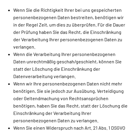
Wenn Sie die Richtigkeit Ihrer bei uns gespeicherten
personenbezogenen Daten bestreiten, benötigen wir
in der Regel Zeit, um dies zu überprüfen. Für die Dauer
der Prüfung haben Sie das Recht, die Einschränkung
der Verarbeitung Ihrer personenbezogenen Daten zu
verlangen.
Wenn die Verarbeitung Ihrer personenbezogenen
Daten unrechtmäßig geschah/geschieht, können Sie
statt der Löschung die Einschränkung der
Datenverarbeitung verlangen.
Wenn wir Ihre personenbezogenen Daten nicht mehr
benötigen, Sie sie jedoch zur Ausübung, Verteidigung
oder Geltendmachung von Rechtsansprüchen
benötigen, haben Sie das Recht, statt der Löschung die
Einschränkung der Verarbeitung Ihrer
personenbezogenen Daten zu verlangen.
Wenn Sie einen Widerspruch nach Art. 21 Abs. 1 DSGVO