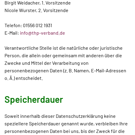
Birgit Weidacher, 1. Vorsitzende
Nicole Wurster, 2. Vorsitzende
Telefon: 01556 012 1931
E-Mail:
info@thp-verband.de
Verantwortliche Stelle ist die natürliche oder juristische
Person, die allein oder gemeinsam mit anderen über die
Zwecke und Mittel der Verarbeitung von
personenbezogenen Daten (z. B. Namen, E-Mail-Adressen
o. Ä.) entscheidet.
Speicherdauer
Soweit innerhalb dieser Datenschutzerklärung keine
speziellere Speicherdauer genannt wurde, verbleiben Ihre
personenbezogenen Daten bei uns, bis der Zweck für die