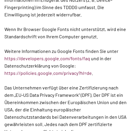
Fingerprinting) im Sinne des TDDDG umfasst. Die
Einwilligung ist jederzeit widerrufbar.
Wenn Ihr Browser Google Fonts nicht unterstützt, wird eine
Standardschrift von Ihrem Computer genutzt.
Weitere Informationen zu Google Fonts finden Sie unter
https://developers.google.com/fonts/faq
und in der
Datenschutzerklärung von Google:
https://policies.google.com/privacy?hl=de
.
Das Unternehmen verfügt über eine Zertifizierung nach
dem „EU-US Data Privacy Framework“ (DPF). Der DPF ist ein
Übereinkommen zwischen der Europäischen Union und den
USA, der die Einhaltung europäischer
Datenschutzstandards bei Datenverarbeitungen in den USA
gewährleisten soll. Jedes nach dem DPF zertifizierte