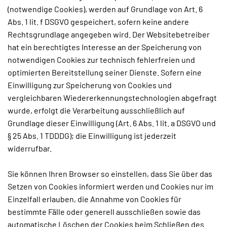
(notwendige Cookies), werden auf Grundlage von Art. 6
Abs. 1 lit. f DSGVO gespeichert, sofern keine andere
Rechtsgrundlage angegeben wird. Der Websitebetreiber
hat ein berechtigtes Interesse an der Speicherung von
notwendigen Cookies zur technisch fehlerfreien und
optimierten Bereitstellung seiner Dienste. Sofern eine
Einwilligung zur Speicherung von Cookies und
vergleichbaren Wiedererkennungstechnologien abgefragt
wurde, erfolgt die Verarbeitung ausschließlich auf
Grundlage dieser Einwilligung (Art. 6 Abs. 1 lit. a DSGVO und
§ 25 Abs. 1 TDDDG); die Einwilligung ist jederzeit
widerrufbar.
Sie können Ihren Browser so einstellen, dass Sie über das
Setzen von Cookies informiert werden und Cookies nur im
Einzelfall erlauben, die Annahme von Cookies für
bestimmte Fälle oder generell ausschließen sowie das
automatische Löschen der Cookies beim Schließen des