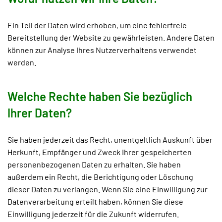
Ein Teil der Daten wird erhoben, um eine fehlerfreie
Bereitstellung der Website zu gewährleisten. Andere Daten
können zur Analyse Ihres Nutzerverhaltens verwendet
werden.
Welche Rechte haben Sie bezüglich
Ihrer Daten?
Sie haben jederzeit das Recht, unentgeltlich Auskunft über
Herkunft, Empfänger und Zweck Ihrer gespeicherten
personenbezogenen Daten zu erhalten. Sie haben
außerdem ein Recht, die Berichtigung oder Löschung
dieser Daten zu verlangen. Wenn Sie eine Einwilligung zur
Datenverarbeitung erteilt haben, können Sie diese
Einwilligung jederzeit für die Zukunft widerrufen.