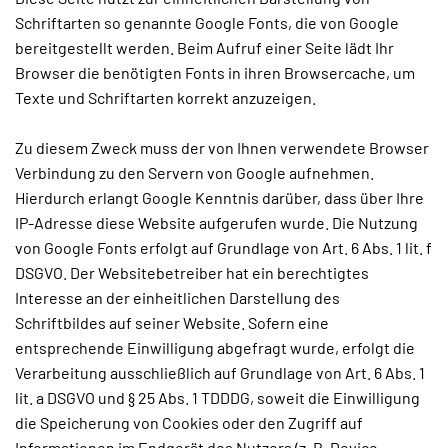
Schriftarten so genannte Google Fonts, die von Google
bereitgestellt werden. Beim Aufruf einer Seite lädt Ihr
Browser die benötigten Fonts in ihren Browsercache, um
Texte und Schriftarten korrekt anzuzeigen.
Zu diesem Zweck muss der von Ihnen verwendete Browser
Verbindung zu den Servern von Google aufnehmen.
Hierdurch erlangt Google Kenntnis darüber, dass über Ihre
IP-Adresse diese Website aufgerufen wurde. Die Nutzung
von Google Fonts erfolgt auf Grundlage von Art. 6 Abs. 1 lit. f
DSGVO. Der Websitebetreiber hat ein berechtigtes
Interesse an der einheitlichen Darstellung des
Schriftbildes auf seiner Website. Sofern eine
entsprechende Einwilligung abgefragt wurde, erfolgt die
Verarbeitung ausschließlich auf Grundlage von Art. 6 Abs. 1
lit. a DSGVO und § 25 Abs. 1 TDDDG, soweit die Einwilligung
die Speicherung von Cookies oder den Zugriff auf
Informationen im Endgerät des Nutzers (z. B. Device-