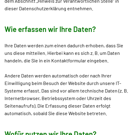
dem Abschnitt „Hinweis zur Verantwortlichen Stelle“ in
dieser Datenschutzerklärung entnehmen.
Wie erfassen wir Ihre Daten?
Ihre Daten werden zum einen dadurch erhoben, dass Sie
uns diese mitteilen. Hierbei kann es sich z. B. um Daten
handeln, die Sie in ein Kontaktformular eingeben.
Andere Daten werden automatisch oder nach Ihrer
Einwilligung beim Besuch der Website durch unsere IT-
Systeme erfasst. Das sind vor allem technische Daten (z. B.
Internetbrowser, Betriebssystem oder Uhrzeit des
Seitenaufrufs). Die Erfassung dieser Daten erfolgt
automatisch, sobald Sie diese Website betreten.
Wofür nutzen wir Ihre Daten?