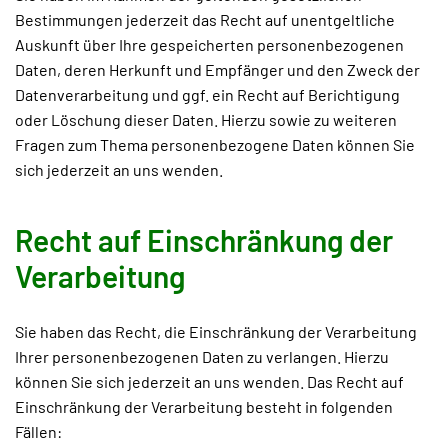
Bestimmungen jederzeit das Recht auf unentgeltliche
Auskunft über Ihre gespeicherten personenbezogenen
Daten, deren Herkunft und Empfänger und den Zweck der
Datenverarbeitung und ggf. ein Recht auf Berichtigung
oder Löschung dieser Daten. Hierzu sowie zu weiteren
Fragen zum Thema personenbezogene Daten können Sie
sich jederzeit an uns wenden.
Recht auf Einschränkung der
Verarbeitung
Sie haben das Recht, die Einschränkung der Verarbeitung
Ihrer personenbezogenen Daten zu verlangen. Hierzu
können Sie sich jederzeit an uns wenden. Das Recht auf
Einschränkung der Verarbeitung besteht in folgenden
Fällen: