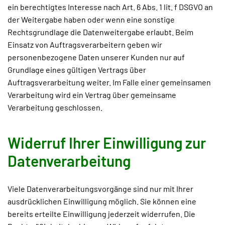
ein berechtigtes Interesse nach Art. 6 Abs. 1 lit. f DSGVO an
der Weitergabe haben oder wenn eine sonstige
Rechtsgrundlage die Datenweitergabe erlaubt. Beim
Einsatz von Auftragsverarbeitern geben wir
personenbezogene Daten unserer Kunden nur auf
Grundlage eines gültigen Vertrags über
Auftragsverarbeitung weiter. Im Falle einer gemeinsamen
Verarbeitung wird ein Vertrag über gemeinsame
Verarbeitung geschlossen.
Widerruf Ihrer Einwilligung zur
Datenverarbeitung
Viele Datenverarbeitungsvorgänge sind nur mit Ihrer
ausdrücklichen Einwilligung möglich. Sie können eine
bereits erteilte Einwilligung jederzeit widerrufen. Die