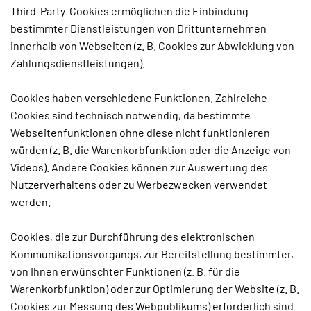
Third-Party-Cookies ermöglichen die Einbindung
bestimmter Dienstleistungen von Drittunternehmen
innerhalb von Webseiten (z. B. Cookies zur Abwicklung von
Zahlungsdienstleistungen).
Cookies haben verschiedene Funktionen. Zahlreiche
Cookies sind technisch notwendig, da bestimmte
Webseitenfunktionen ohne diese nicht funktionieren
würden (z. B. die Warenkorbfunktion oder die Anzeige von
Videos). Andere Cookies können zur Auswertung des
Nutzerverhaltens oder zu Werbezwecken verwendet
werden.
Cookies, die zur Durchführung des elektronischen
Kommunikationsvorgangs, zur Bereitstellung bestimmter,
von Ihnen erwünschter Funktionen (z. B. für die
Warenkorbfunktion) oder zur Optimierung der Website (z. B.
Cookies zur Messung des Webpublikums) erforderlich sind