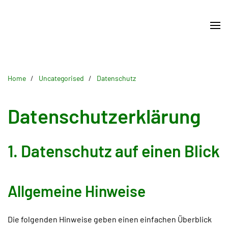
Skip
to
main
content
Home
Uncategorised
Datenschutz
Datenschutzerklärung
1. Datenschutz auf einen Blick
Allgemeine Hinweise
Die folgenden Hinweise geben einen einfachen Überblick