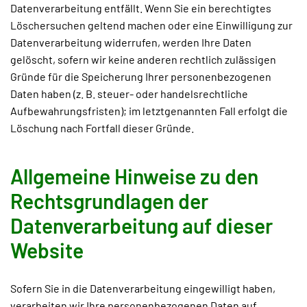
Datenverarbeitung entfällt. Wenn Sie ein berechtigtes
Löschersuchen geltend machen oder eine Einwilligung zur
Datenverarbeitung widerrufen, werden Ihre Daten
gelöscht, sofern wir keine anderen rechtlich zulässigen
Gründe für die Speicherung Ihrer personenbezogenen
Daten haben (z. B. steuer- oder handelsrechtliche
Aufbewahrungsfristen); im letztgenannten Fall erfolgt die
Löschung nach Fortfall dieser Gründe.
Allgemeine Hinweise zu den
Rechtsgrundlagen der
Datenverarbeitung auf dieser
Website
Sofern Sie in die Datenverarbeitung eingewilligt haben,
verarbeiten wir Ihre personenbezogenen Daten auf