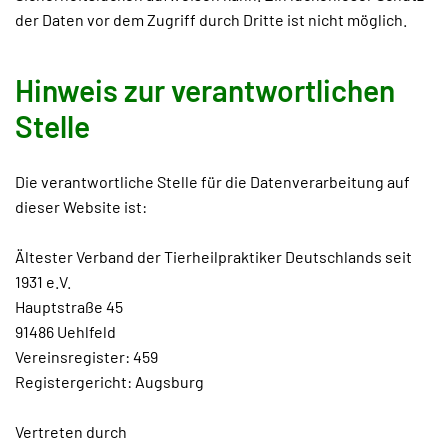
der Daten vor dem Zugriff durch Dritte ist nicht möglich.
Hinweis zur verantwortlichen
Stelle
Die verantwortliche Stelle für die Datenverarbeitung auf
dieser Website ist:
Ältester Verband der Tierheilpraktiker Deutschlands seit
1931 e.V.
Hauptstraße 45
91486 Uehlfeld
Vereinsregister: 459
Registergericht: Augsburg
Vertreten durch