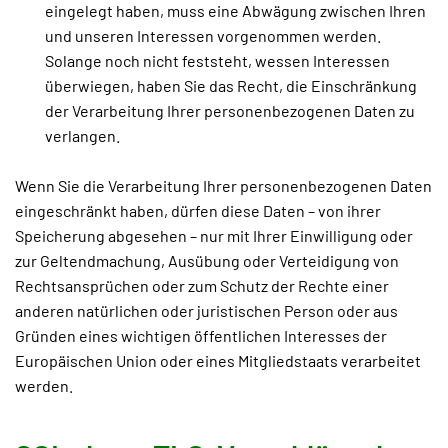
eingelegt haben, muss eine Abwägung zwischen Ihren
und unseren Interessen vorgenommen werden.
Solange noch nicht feststeht, wessen Interessen
überwiegen, haben Sie das Recht, die Einschränkung
der Verarbeitung Ihrer personenbezogenen Daten zu
verlangen.
Wenn Sie die Verarbeitung Ihrer personenbezogenen Daten
eingeschränkt haben, dürfen diese Daten – von ihrer
Speicherung abgesehen – nur mit Ihrer Einwilligung oder
zur Geltendmachung, Ausübung oder Verteidigung von
Rechtsansprüchen oder zum Schutz der Rechte einer
anderen natürlichen oder juristischen Person oder aus
Gründen eines wichtigen öffentlichen Interesses der
Europäischen Union oder eines Mitgliedstaats verarbeitet
werden.