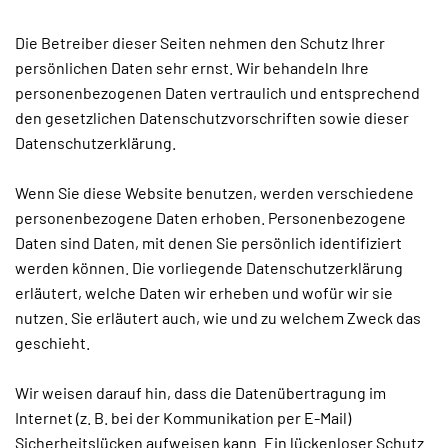
Die Betreiber dieser Seiten nehmen den Schutz Ihrer
persönlichen Daten sehr ernst. Wir behandeln Ihre
personenbezogenen Daten vertraulich und entsprechend
den gesetzlichen Datenschutzvorschriften sowie dieser
Datenschutzerklärung.
Wenn Sie diese Website benutzen, werden verschiedene
personenbezogene Daten erhoben. Personenbezogene
Daten sind Daten, mit denen Sie persönlich identifiziert
werden können. Die vorliegende Datenschutzerklärung
erläutert, welche Daten wir erheben und wofür wir sie
nutzen. Sie erläutert auch, wie und zu welchem Zweck das
geschieht.
Wir weisen darauf hin, dass die Datenübertragung im
Internet (z. B. bei der Kommunikation per E-Mail)
Sicherheitslücken aufweisen kann. Ein lückenloser Schutz