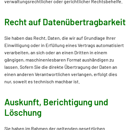
verwaltungsrechtlicher oder gerichtlicher Rechtsbehelfe.
Recht auf Daten­übertrag­barkeit
Sie haben das Recht, Daten, die wir auf Grundlage Ihrer
Einwilligung oder in Erfüllung eines Vertrags automatisiert
verarbeiten, an sich oder an einen Dritten in einem
gängigen, maschinenlesbaren Format aushändigen zu
lassen. Sofern Sie die direkte Übertragung der Daten an
einen anderen Verantwortlichen verlangen, erfolgt dies
nur, soweit es technisch machbar ist.
Auskunft, Berichtigung und
Löschung
Sie haben im Rahmen der geltenden gesetzlichen