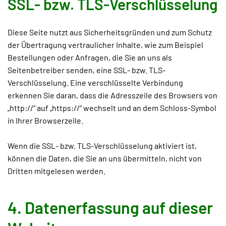
SSL- bzw. TLS-Verschlüsselung
Diese Seite nutzt aus Sicherheitsgründen und zum Schutz
der Übertragung vertraulicher Inhalte, wie zum Beispiel
Bestellungen oder Anfragen, die Sie an uns als
Seitenbetreiber senden, eine SSL- bzw. TLS-
Verschlüsselung. Eine verschlüsselte Verbindung
erkennen Sie daran, dass die Adresszeile des Browsers von
„http://“ auf „https://“ wechselt und an dem Schloss-Symbol
in Ihrer Browserzeile.
Wenn die SSL- bzw. TLS-Verschlüsselung aktiviert ist,
können die Daten, die Sie an uns übermitteln, nicht von
Dritten mitgelesen werden.
4. Datenerfassung auf dieser