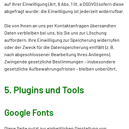
auf Ihrer Einwilligung (Art. 6 Abs. 1 lit. a DSGVO) sofern diese
abgefragt wurde; die Einwilligung ist jederzeit widerrufbar.
Die von Ihnen an uns per Kontaktanfragen übersandten
Daten verbleiben bei uns, bis Sie uns zur Löschung
auffordern, Ihre Einwilligung zur Speicherung widerrufen
oder der Zweck für die Datenspeicherung entfällt (z. B.
nach abgeschlossener Bearbeitung Ihres Anliegens).
Zwingende gesetzliche Bestimmungen – insbesondere
gesetzliche Aufbewahrungsfristen – bleiben unberührt.
5. Plugins und Tools
Google Fonts
Diese Seite nutzt zur einheitlichen Darstellung von