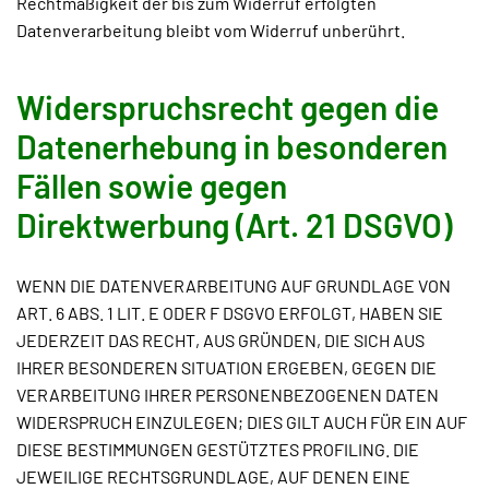
Rechtmäßigkeit der bis zum Widerruf erfolgten
Datenverarbeitung bleibt vom Widerruf unberührt.
Widerspruchsrecht gegen die
Datenerhebung in besonderen
Fällen sowie gegen
Direktwerbung (Art. 21 DSGVO)
WENN DIE DATENVERARBEITUNG AUF GRUNDLAGE VON
ART. 6 ABS. 1 LIT. E ODER F DSGVO ERFOLGT, HABEN SIE
JEDERZEIT DAS RECHT, AUS GRÜNDEN, DIE SICH AUS
IHRER BESONDEREN SITUATION ERGEBEN, GEGEN DIE
VERARBEITUNG IHRER PERSONENBEZOGENEN DATEN
WIDERSPRUCH EINZULEGEN; DIES GILT AUCH FÜR EIN AUF
DIESE BESTIMMUNGEN GESTÜTZTES PROFILING. DIE
JEWEILIGE RECHTSGRUNDLAGE, AUF DENEN EINE