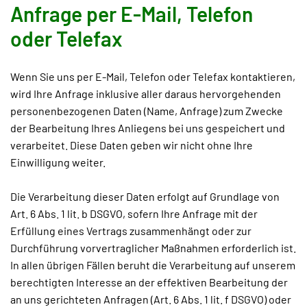
Anfrage per E-Mail, Telefon
oder Telefax
Wenn Sie uns per E-Mail, Telefon oder Telefax kontaktieren,
wird Ihre Anfrage inklusive aller daraus hervorgehenden
personenbezogenen Daten (Name, Anfrage) zum Zwecke
der Bearbeitung Ihres Anliegens bei uns gespeichert und
verarbeitet. Diese Daten geben wir nicht ohne Ihre
Einwilligung weiter.
Die Verarbeitung dieser Daten erfolgt auf Grundlage von
Art. 6 Abs. 1 lit. b DSGVO, sofern Ihre Anfrage mit der
Erfüllung eines Vertrags zusammenhängt oder zur
Durchführung vorvertraglicher Maßnahmen erforderlich ist.
In allen übrigen Fällen beruht die Verarbeitung auf unserem
berechtigten Interesse an der effektiven Bearbeitung der
an uns gerichteten Anfragen (Art. 6 Abs. 1 lit. f DSGVO) oder