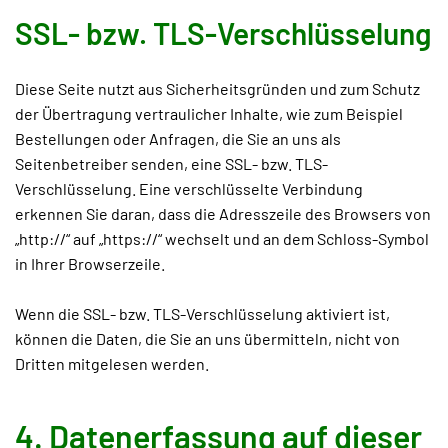
SSL- bzw. TLS-Verschlüsselung
Diese Seite nutzt aus Sicherheitsgründen und zum Schutz
der Übertragung vertraulicher Inhalte, wie zum Beispiel
Bestellungen oder Anfragen, die Sie an uns als
Seitenbetreiber senden, eine SSL- bzw. TLS-
Verschlüsselung. Eine verschlüsselte Verbindung
erkennen Sie daran, dass die Adresszeile des Browsers von
„http://“ auf „https://“ wechselt und an dem Schloss-Symbol
in Ihrer Browserzeile.
Wenn die SSL- bzw. TLS-Verschlüsselung aktiviert ist,
können die Daten, die Sie an uns übermitteln, nicht von
Dritten mitgelesen werden.
4. Datenerfassung auf dieser