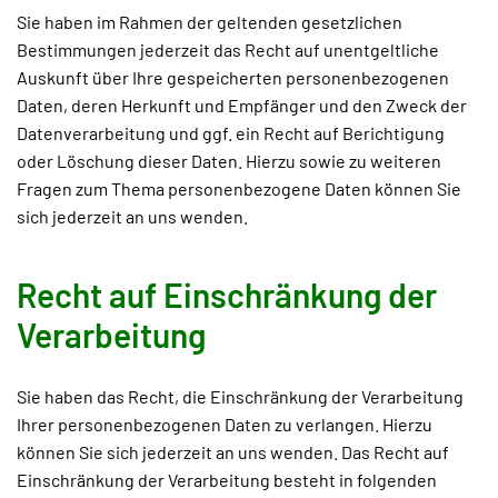
Sie haben im Rahmen der geltenden gesetzlichen
Bestimmungen jederzeit das Recht auf unentgeltliche
Auskunft über Ihre gespeicherten personenbezogenen
Daten, deren Herkunft und Empfänger und den Zweck der
Datenverarbeitung und ggf. ein Recht auf Berichtigung
oder Löschung dieser Daten. Hierzu sowie zu weiteren
Fragen zum Thema personenbezogene Daten können Sie
sich jederzeit an uns wenden.
Recht auf Einschränkung der
Verarbeitung
Sie haben das Recht, die Einschränkung der Verarbeitung
Ihrer personenbezogenen Daten zu verlangen. Hierzu
können Sie sich jederzeit an uns wenden. Das Recht auf
Einschränkung der Verarbeitung besteht in folgenden