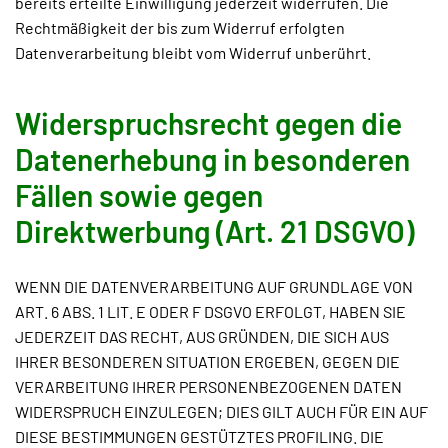
bereits erteilte Einwilligung jederzeit widerrufen. Die
Rechtmäßigkeit der bis zum Widerruf erfolgten
Datenverarbeitung bleibt vom Widerruf unberührt.
Widerspruchsrecht gegen die
Datenerhebung in besonderen
Fällen sowie gegen
Direktwerbung (Art. 21 DSGVO)
WENN DIE DATENVERARBEITUNG AUF GRUNDLAGE VON
ART. 6 ABS. 1 LIT. E ODER F DSGVO ERFOLGT, HABEN SIE
JEDERZEIT DAS RECHT, AUS GRÜNDEN, DIE SICH AUS
IHRER BESONDEREN SITUATION ERGEBEN, GEGEN DIE
VERARBEITUNG IHRER PERSONENBEZOGENEN DATEN
WIDERSPRUCH EINZULEGEN; DIES GILT AUCH FÜR EIN AUF
DIESE BESTIMMUNGEN GESTÜTZTES PROFILING. DIE