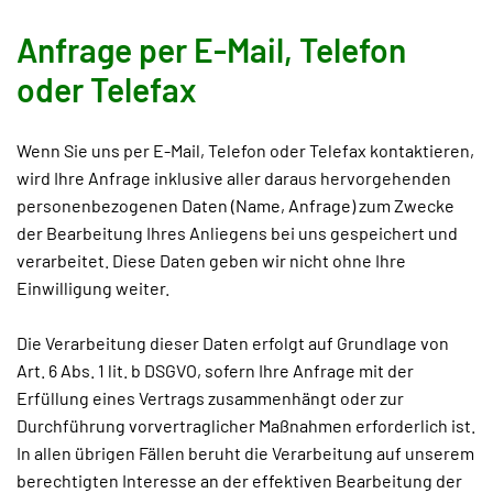
Anfrage per E-Mail, Telefon
oder Telefax
Wenn Sie uns per E-Mail, Telefon oder Telefax kontaktieren,
wird Ihre Anfrage inklusive aller daraus hervorgehenden
personenbezogenen Daten (Name, Anfrage) zum Zwecke
der Bearbeitung Ihres Anliegens bei uns gespeichert und
verarbeitet. Diese Daten geben wir nicht ohne Ihre
Einwilligung weiter.
Die Verarbeitung dieser Daten erfolgt auf Grundlage von
Art. 6 Abs. 1 lit. b DSGVO, sofern Ihre Anfrage mit der
Erfüllung eines Vertrags zusammenhängt oder zur
Durchführung vorvertraglicher Maßnahmen erforderlich ist.
In allen übrigen Fällen beruht die Verarbeitung auf unserem
berechtigten Interesse an der effektiven Bearbeitung der