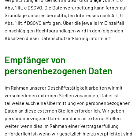
Abs. 1 lit. c DSGVO. Die Datenverarbeitung kann ferner auf
Grundlage unseres berechtigten Interesses nach Art. 6
Abs. 1 lit. f DSGVO erfolgen. Über die jeweils im Einzelfall
einschlägigen Rechtsgrundlagen wird in den folgenden
Absätzen dieser Datenschutzerklärung informiert.
Empfänger von
personenbezogenen Daten
Im Rahmen unserer Geschäftstätigkeit arbeiten wir mit
verschiedenen externen Stellen zusammen. Dabei ist
teilweise auch eine Übermittlung von personenbezogenen
Daten an diese externen Stellen erforderlich. Wir geben
personenbezogene Daten nur dann an externe Stellen
weiter, wenn dies im Rahmen einer Vertragserfüllung
erforderlich ist, wenn wir gesetzlich hierzu verpflichtet sind