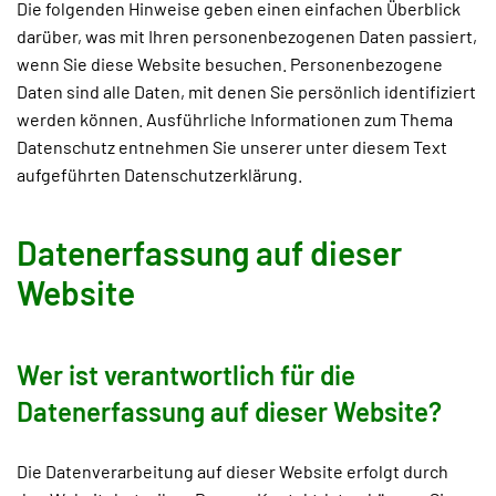
Die folgenden Hinweise geben einen einfachen Überblick
darüber, was mit Ihren personenbezogenen Daten passiert,
wenn Sie diese Website besuchen. Personenbezogene
Daten sind alle Daten, mit denen Sie persönlich identifiziert
werden können. Ausführliche Informationen zum Thema
Datenschutz entnehmen Sie unserer unter diesem Text
aufgeführten Datenschutzerklärung.
Datenerfassung auf dieser
Website
Wer ist verantwortlich für die
Datenerfassung auf dieser Website?
Die Datenverarbeitung auf dieser Website erfolgt durch