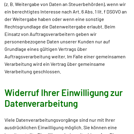
(z. B. Weitergabe von Daten an Steuerbehörden), wenn wir
ein berechtigtes Interesse nach Art. 6 Abs. 1 lit. f DSGVO an
der Weitergabe haben oder wenn eine sonstige
Rechtsgrundlage die Datenweitergabe erlaubt. Beim
Einsatz von Auftragsverarbeitern geben wir
personenbezogene Daten unserer Kunden nur auf
Grundlage eines gültigen Vertrags über
Auftragsverarbeitung weiter. Im Falle einer gemeinsamen
Verarbeitung wird ein Vertrag über gemeinsame
Verarbeitung geschlossen.
Widerruf Ihrer Einwilligung zur
Datenverarbeitung
Viele Datenverarbeitungsvorgänge sind nur mit Ihrer
ausdrücklichen Einwilligung möglich. Sie können eine