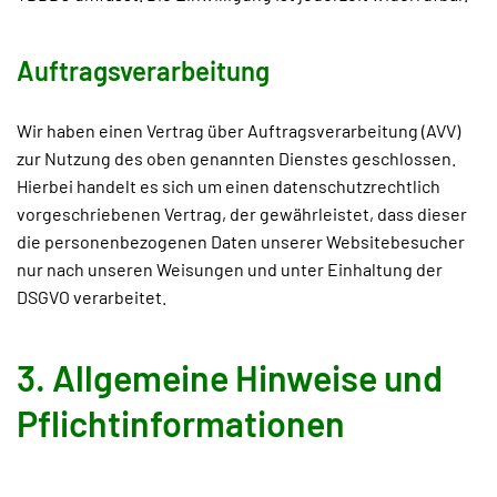
Auftragsverarbeitung
Wir haben einen Vertrag über Auftragsverarbeitung (AVV)
zur Nutzung des oben genannten Dienstes geschlossen.
Hierbei handelt es sich um einen datenschutzrechtlich
vorgeschriebenen Vertrag, der gewährleistet, dass dieser
die personenbezogenen Daten unserer Websitebesucher
nur nach unseren Weisungen und unter Einhaltung der
DSGVO verarbeitet.
3. Allgemeine Hinweise und
Pflicht­informationen