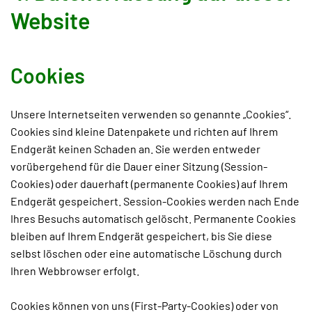
Website
Cookies
Unsere Internetseiten verwenden so genannte „Cookies“.
Cookies sind kleine Datenpakete und richten auf Ihrem
Endgerät keinen Schaden an. Sie werden entweder
vorübergehend für die Dauer einer Sitzung (Session-
Cookies) oder dauerhaft (permanente Cookies) auf Ihrem
Endgerät gespeichert. Session-Cookies werden nach Ende
Ihres Besuchs automatisch gelöscht. Permanente Cookies
bleiben auf Ihrem Endgerät gespeichert, bis Sie diese
selbst löschen oder eine automatische Löschung durch
Ihren Webbrowser erfolgt.
Cookies können von uns (First-Party-Cookies) oder von