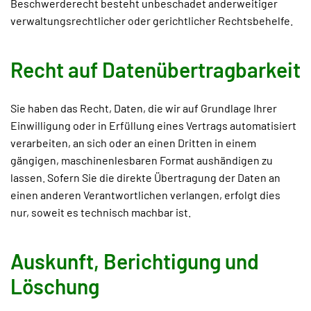
Beschwerderecht besteht unbeschadet anderweitiger
verwaltungsrechtlicher oder gerichtlicher Rechtsbehelfe.
Recht auf Daten­übertrag­barkeit
Sie haben das Recht, Daten, die wir auf Grundlage Ihrer
Einwilligung oder in Erfüllung eines Vertrags automatisiert
verarbeiten, an sich oder an einen Dritten in einem
gängigen, maschinenlesbaren Format aushändigen zu
lassen. Sofern Sie die direkte Übertragung der Daten an
einen anderen Verantwortlichen verlangen, erfolgt dies
nur, soweit es technisch machbar ist.
Auskunft, Berichtigung und
Löschung