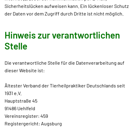
Sicherheitslücken aufweisen kann. Ein lückenloser Schutz
der Daten vor dem Zugriff durch Dritte ist nicht möglich.
Hinweis zur verantwortlichen
Stelle
Die verantwortliche Stelle für die Datenverarbeitung auf
dieser Website ist:
Ältester Verband der Tierheilpraktiker Deutschlands seit
1931 e.V.
Hauptstraße 45
91486 Uehlfeld
Vereinsregister: 459
Registergericht: Augsburg