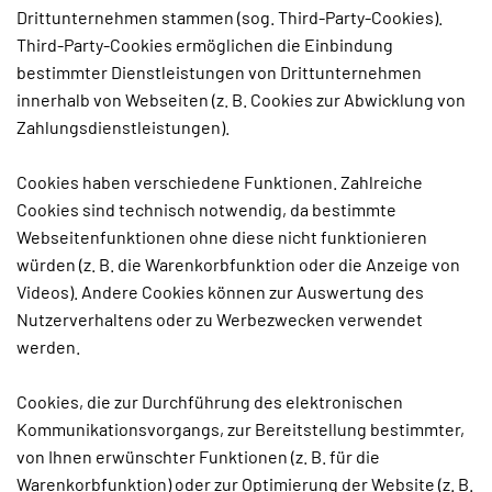
Drittunternehmen stammen (sog. Third-Party-Cookies).
Third-Party-Cookies ermöglichen die Einbindung
bestimmter Dienstleistungen von Drittunternehmen
innerhalb von Webseiten (z. B. Cookies zur Abwicklung von
Zahlungsdienstleistungen).
Cookies haben verschiedene Funktionen. Zahlreiche
Cookies sind technisch notwendig, da bestimmte
Webseitenfunktionen ohne diese nicht funktionieren
würden (z. B. die Warenkorbfunktion oder die Anzeige von
Videos). Andere Cookies können zur Auswertung des
Nutzerverhaltens oder zu Werbezwecken verwendet
werden.
Cookies, die zur Durchführung des elektronischen
Kommunikationsvorgangs, zur Bereitstellung bestimmter,
von Ihnen erwünschter Funktionen (z. B. für die
Warenkorbfunktion) oder zur Optimierung der Website (z. B.