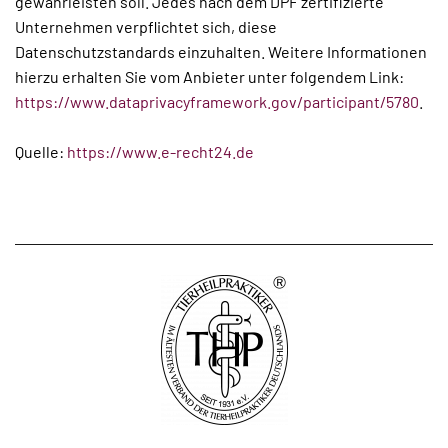
gewährleisten soll. Jedes nach dem DPF zertifizierte
Unternehmen verpflichtet sich, diese
Datenschutzstandards einzuhalten. Weitere Informationen
hierzu erhalten Sie vom Anbieter unter folgendem Link:
https://www.dataprivacyframework.gov/participant/5780
.
Quelle:
https://www.e-recht24.de