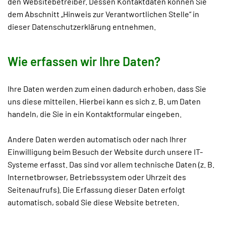
den Websitebetreiber. Dessen Kontaktdaten können Sie
dem Abschnitt „Hinweis zur Verantwortlichen Stelle“ in
dieser Datenschutzerklärung entnehmen.
Wie erfassen wir Ihre Daten?
Ihre Daten werden zum einen dadurch erhoben, dass Sie
uns diese mitteilen. Hierbei kann es sich z. B. um Daten
handeln, die Sie in ein Kontaktformular eingeben.
Andere Daten werden automatisch oder nach Ihrer
Einwilligung beim Besuch der Website durch unsere IT-
Systeme erfasst. Das sind vor allem technische Daten (z. B.
Internetbrowser, Betriebssystem oder Uhrzeit des
Seitenaufrufs). Die Erfassung dieser Daten erfolgt
automatisch, sobald Sie diese Website betreten.