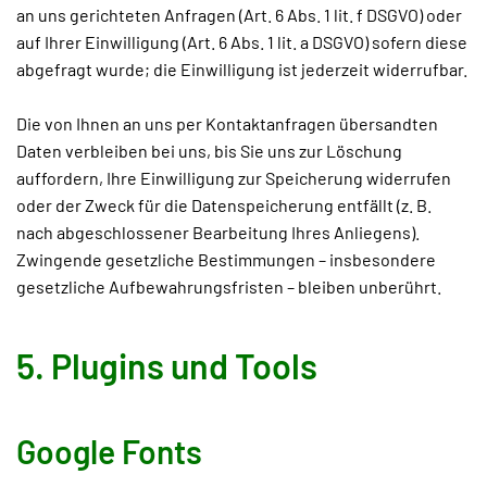
an uns gerichteten Anfragen (Art. 6 Abs. 1 lit. f DSGVO) oder
auf Ihrer Einwilligung (Art. 6 Abs. 1 lit. a DSGVO) sofern diese
abgefragt wurde; die Einwilligung ist jederzeit widerrufbar.
Die von Ihnen an uns per Kontaktanfragen übersandten
Daten verbleiben bei uns, bis Sie uns zur Löschung
auffordern, Ihre Einwilligung zur Speicherung widerrufen
oder der Zweck für die Datenspeicherung entfällt (z. B.
nach abgeschlossener Bearbeitung Ihres Anliegens).
Zwingende gesetzliche Bestimmungen – insbesondere
gesetzliche Aufbewahrungsfristen – bleiben unberührt.
5. Plugins und Tools
Google Fonts