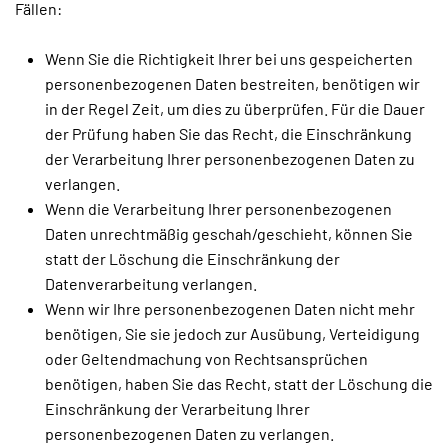
Fällen:
Wenn Sie die Richtigkeit Ihrer bei uns gespeicherten
personenbezogenen Daten bestreiten, benötigen wir
in der Regel Zeit, um dies zu überprüfen. Für die Dauer
der Prüfung haben Sie das Recht, die Einschränkung
der Verarbeitung Ihrer personenbezogenen Daten zu
verlangen.
Wenn die Verarbeitung Ihrer personenbezogenen
Daten unrechtmäßig geschah/geschieht, können Sie
statt der Löschung die Einschränkung der
Datenverarbeitung verlangen.
Wenn wir Ihre personenbezogenen Daten nicht mehr
benötigen, Sie sie jedoch zur Ausübung, Verteidigung
oder Geltendmachung von Rechtsansprüchen
benötigen, haben Sie das Recht, statt der Löschung die
Einschränkung der Verarbeitung Ihrer
personenbezogenen Daten zu verlangen.