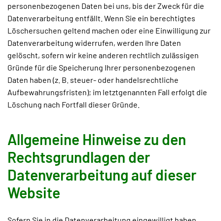
personenbezogenen Daten bei uns, bis der Zweck für die
Datenverarbeitung entfällt. Wenn Sie ein berechtigtes
Löschersuchen geltend machen oder eine Einwilligung zur
Datenverarbeitung widerrufen, werden Ihre Daten
gelöscht, sofern wir keine anderen rechtlich zulässigen
Gründe für die Speicherung Ihrer personenbezogenen
Daten haben (z. B. steuer- oder handelsrechtliche
Aufbewahrungsfristen); im letztgenannten Fall erfolgt die
Löschung nach Fortfall dieser Gründe.
Allgemeine Hinweise zu den
Rechtsgrundlagen der
Datenverarbeitung auf dieser
Website
Sofern Sie in die Datenverarbeitung eingewilligt haben,