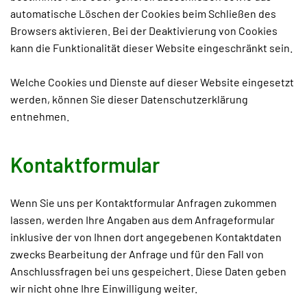
automatische Löschen der Cookies beim Schließen des
Browsers aktivieren. Bei der Deaktivierung von Cookies
kann die Funktionalität dieser Website eingeschränkt sein.
Welche Cookies und Dienste auf dieser Website eingesetzt
werden, können Sie dieser Datenschutzerklärung
entnehmen.
Kontaktformular
Wenn Sie uns per Kontaktformular Anfragen zukommen
lassen, werden Ihre Angaben aus dem Anfrageformular
inklusive der von Ihnen dort angegebenen Kontaktdaten
zwecks Bearbeitung der Anfrage und für den Fall von
Anschlussfragen bei uns gespeichert. Diese Daten geben
wir nicht ohne Ihre Einwilligung weiter.