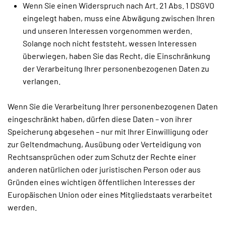
Wenn Sie einen Widerspruch nach Art. 21 Abs. 1 DSGVO
eingelegt haben, muss eine Abwägung zwischen Ihren
und unseren Interessen vorgenommen werden.
Solange noch nicht feststeht, wessen Interessen
überwiegen, haben Sie das Recht, die Einschränkung
der Verarbeitung Ihrer personenbezogenen Daten zu
verlangen.
Wenn Sie die Verarbeitung Ihrer personenbezogenen Daten
eingeschränkt haben, dürfen diese Daten – von ihrer
Speicherung abgesehen – nur mit Ihrer Einwilligung oder
zur Geltendmachung, Ausübung oder Verteidigung von
Rechtsansprüchen oder zum Schutz der Rechte einer
anderen natürlichen oder juristischen Person oder aus
Gründen eines wichtigen öffentlichen Interesses der
Europäischen Union oder eines Mitgliedstaats verarbeitet
werden.