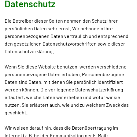
Datenschutz
Die Betreiber dieser Seiten nehmen den Schutz Ihrer
persönlichen Daten sehr ernst. Wir behandeln Ihre
personenbezogenen Daten vertraulich und entsprechend
den gesetzlichen Datenschutzvorschriften sowie dieser
Datenschutzerklärung.
Wenn Sie diese Website benutzen, werden verschiedene
personenbezogene Daten erhoben. Personenbezogene
Daten sind Daten, mit denen Sie persönlich identifiziert
werden können. Die vorliegende Datenschutzerklärung
erläutert, welche Daten wir erheben und wofür wir sie
nutzen. Sie erläutert auch, wie und zu welchem Zweck das
geschieht.
Wir weisen darauf hin, dass die Datenübertragung im
Internet (z. B. bei der Kommunikation per E-Mail)