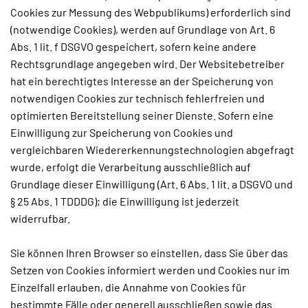
Cookies zur Messung des Webpublikums) erforderlich sind
(notwendige Cookies), werden auf Grundlage von Art. 6
Abs. 1 lit. f DSGVO gespeichert, sofern keine andere
Rechtsgrundlage angegeben wird. Der Websitebetreiber
hat ein berechtigtes Interesse an der Speicherung von
notwendigen Cookies zur technisch fehlerfreien und
optimierten Bereitstellung seiner Dienste. Sofern eine
Einwilligung zur Speicherung von Cookies und
vergleichbaren Wiedererkennungstechnologien abgefragt
wurde, erfolgt die Verarbeitung ausschließlich auf
Grundlage dieser Einwilligung (Art. 6 Abs. 1 lit. a DSGVO und
§ 25 Abs. 1 TDDDG); die Einwilligung ist jederzeit
widerrufbar.
Sie können Ihren Browser so einstellen, dass Sie über das
Setzen von Cookies informiert werden und Cookies nur im
Einzelfall erlauben, die Annahme von Cookies für
bestimmte Fälle oder generell ausschließen sowie das