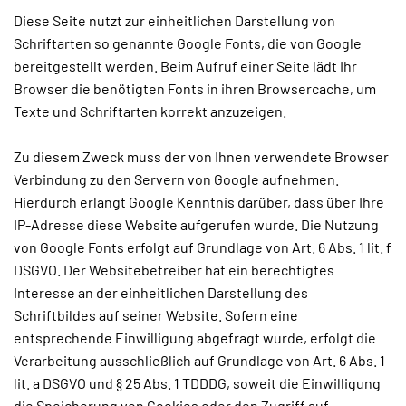
Diese Seite nutzt zur einheitlichen Darstellung von
Schriftarten so genannte Google Fonts, die von Google
bereitgestellt werden. Beim Aufruf einer Seite lädt Ihr
Browser die benötigten Fonts in ihren Browsercache, um
Texte und Schriftarten korrekt anzuzeigen.
Zu diesem Zweck muss der von Ihnen verwendete Browser
Verbindung zu den Servern von Google aufnehmen.
Hierdurch erlangt Google Kenntnis darüber, dass über Ihre
IP-Adresse diese Website aufgerufen wurde. Die Nutzung
von Google Fonts erfolgt auf Grundlage von Art. 6 Abs. 1 lit. f
DSGVO. Der Websitebetreiber hat ein berechtigtes
Interesse an der einheitlichen Darstellung des
Schriftbildes auf seiner Website. Sofern eine
entsprechende Einwilligung abgefragt wurde, erfolgt die
Verarbeitung ausschließlich auf Grundlage von Art. 6 Abs. 1
lit. a DSGVO und § 25 Abs. 1 TDDDG, soweit die Einwilligung
die Speicherung von Cookies oder den Zugriff auf