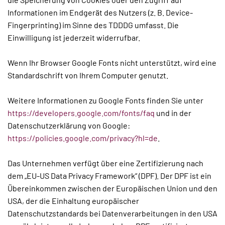
Informationen im Endgerät des Nutzers (z. B. Device-
Fingerprinting) im Sinne des TDDDG umfasst. Die
Einwilligung ist jederzeit widerrufbar.
Wenn Ihr Browser Google Fonts nicht unterstützt, wird eine
Standardschrift von Ihrem Computer genutzt.
Weitere Informationen zu Google Fonts finden Sie unter
https://developers.google.com/fonts/faq
und in der
Datenschutzerklärung von Google:
https://policies.google.com/privacy?hl=de
.
Das Unternehmen verfügt über eine Zertifizierung nach
dem „EU-US Data Privacy Framework“ (DPF). Der DPF ist ein
Übereinkommen zwischen der Europäischen Union und den
USA, der die Einhaltung europäischer
Datenschutzstandards bei Datenverarbeitungen in den USA