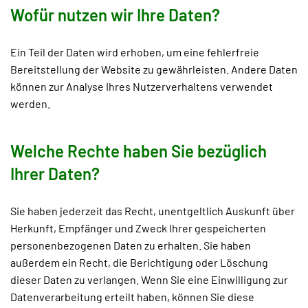
Wofür nutzen wir Ihre Daten?
Ein Teil der Daten wird erhoben, um eine fehlerfreie
Bereitstellung der Website zu gewährleisten. Andere Daten
können zur Analyse Ihres Nutzerverhaltens verwendet
werden.
Welche Rechte haben Sie bezüglich
Ihrer Daten?
Sie haben jederzeit das Recht, unentgeltlich Auskunft über
Herkunft, Empfänger und Zweck Ihrer gespeicherten
personenbezogenen Daten zu erhalten. Sie haben
außerdem ein Recht, die Berichtigung oder Löschung
dieser Daten zu verlangen. Wenn Sie eine Einwilligung zur
Datenverarbeitung erteilt haben, können Sie diese