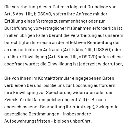
Die Verarbeitung dieser Daten erfolgt auf Grundlage von
Art. 6 Abs. 1 lit. b DSGVO, sofern Ihre Anfrage mit der
Erfüllung eines Vertrags zusammenhängt oder zur
Durchführung vorvertraglicher Maßnahmen erforderlich ist.
In allen übrigen Fällen beruht die Verarbeitung auf unserem
berechtigten Interesse an der effektiven Bearbeitung der
an uns gerichteten Anfragen (Art. 6 Abs. 1 lit. f DSGVO) oder
auf Ihrer Einwilligung (Art. 6 Abs. 1 lit. a DSGVO) sofern diese
abgefragt wurde; die Einwilligung ist jederzeit widerrufbar.
Die von Ihnen im Kontaktformular eingegebenen Daten
verbleiben bei uns, bis Sie uns zur Löschung auffordern,
Ihre Einwilligung zur Speicherung widerrufen oder der
Zweck für die Datenspeicherung entfällt (z. B. nach
abgeschlossener Bearbeitung Ihrer Anfrage). Zwingende
gesetzliche Bestimmungen – insbesondere
Aufbewahrungsfristen – bleiben unberührt.