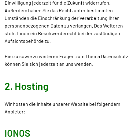
Einwilligung jederzeit für die Zukunft widerrufen.
Außerdem haben Sie das Recht, unter bestimmten
Umständen die Einschränkung der Verarbeitung Ihrer
personenbezogenen Daten zu verlangen. Des Weiteren
steht Ihnen ein Beschwerderecht bei der zuständigen
Aufsichtsbehörde zu.
Hierzu sowie zu weiteren Fragen zum Thema Datenschutz
können Sie sich jederzeit an uns wenden.
2. Hosting
Wir hosten die Inhalte unserer Website bei folgendem
Anbieter:
IONOS