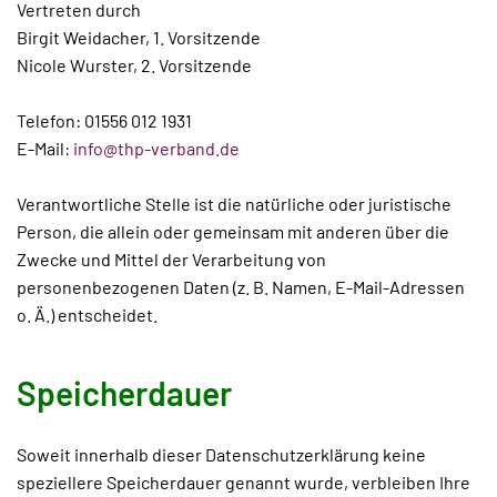
Vertreten durch
Birgit Weidacher, 1. Vorsitzende
Nicole Wurster, 2. Vorsitzende
Telefon: 01556 012 1931
E-Mail:
info@thp-verband.de
Verantwortliche Stelle ist die natürliche oder juristische
Person, die allein oder gemeinsam mit anderen über die
Zwecke und Mittel der Verarbeitung von
personenbezogenen Daten (z. B. Namen, E-Mail-Adressen
o. Ä.) entscheidet.
Speicherdauer
Soweit innerhalb dieser Datenschutzerklärung keine
speziellere Speicherdauer genannt wurde, verbleiben Ihre