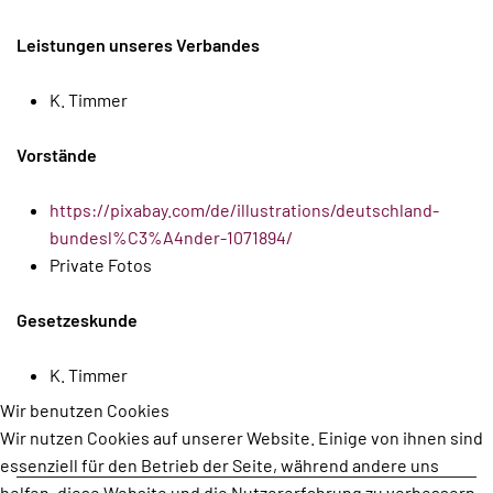
Leistungen unseres Verbandes
K. Timmer
Vorstände
https://pixabay.com/de/illustrations/deutschland-
bundesl%C3%A4nder-1071894/
Private Fotos
Gesetzeskunde
K. Timmer
Wir benutzen Cookies
Wir nutzen Cookies auf unserer Website. Einige von ihnen sind
essenziell für den Betrieb der Seite, während andere uns
helfen, diese Website und die Nutzererfahrung zu verbessern