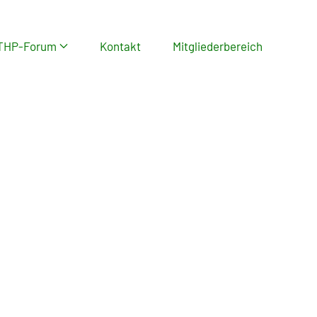
THP-Forum
Kontakt
Mitgliederbereich