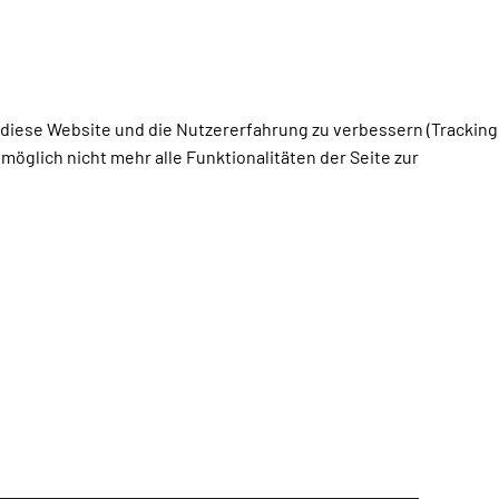
, diese Website und die Nutzererfahrung zu verbessern (Tracking
öglich nicht mehr alle Funktionalitäten der Seite zur