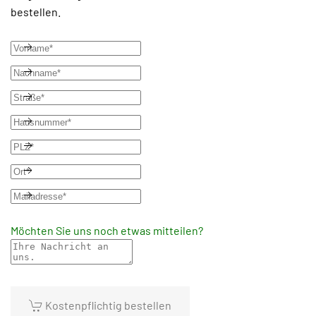
bestellen.
Möchten Sie uns noch etwas mitteilen?
Kostenpflichtig bestellen