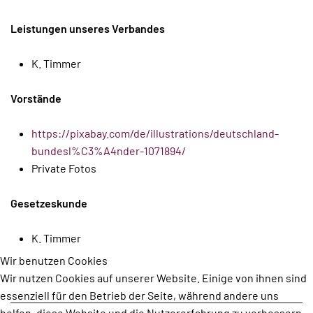
Leistungen unseres Verbandes
K. Timmer
Vorstände
https://pixabay.com/de/illustrations/deutschland-
bundesl%C3%A4nder-1071894/
Private Fotos
Gesetzeskunde
K. Timmer
Wir benutzen Cookies
Wir nutzen Cookies auf unserer Website. Einige von ihnen sind
essenziell für den Betrieb der Seite, während andere uns
helfen, diese Website und die Nutzererfahrung zu verbessern