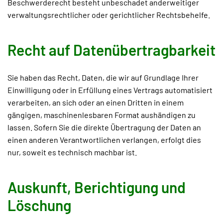
Beschwerderecht besteht unbeschadet anderweitiger
verwaltungsrechtlicher oder gerichtlicher Rechtsbehelfe.
Recht auf Daten­übertrag­barkeit
Sie haben das Recht, Daten, die wir auf Grundlage Ihrer
Einwilligung oder in Erfüllung eines Vertrags automatisiert
verarbeiten, an sich oder an einen Dritten in einem
gängigen, maschinenlesbaren Format aushändigen zu
lassen. Sofern Sie die direkte Übertragung der Daten an
einen anderen Verantwortlichen verlangen, erfolgt dies
nur, soweit es technisch machbar ist.
Auskunft, Berichtigung und
Löschung