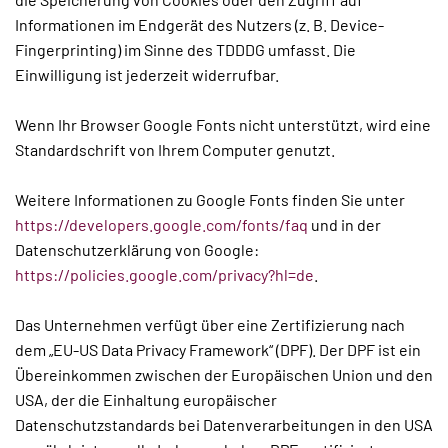
Informationen im Endgerät des Nutzers (z. B. Device-
Fingerprinting) im Sinne des TDDDG umfasst. Die
Einwilligung ist jederzeit widerrufbar.
Wenn Ihr Browser Google Fonts nicht unterstützt, wird eine
Standardschrift von Ihrem Computer genutzt.
Weitere Informationen zu Google Fonts finden Sie unter
https://developers.google.com/fonts/faq
und in der
Datenschutzerklärung von Google:
https://policies.google.com/privacy?hl=de
.
Das Unternehmen verfügt über eine Zertifizierung nach
dem „EU-US Data Privacy Framework“ (DPF). Der DPF ist ein
Übereinkommen zwischen der Europäischen Union und den
USA, der die Einhaltung europäischer
Datenschutzstandards bei Datenverarbeitungen in den USA