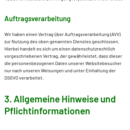
Auftragsverarbeitung
Wir haben einen Vertrag über Auftragsverarbeitung (AVV)
zur Nutzung des oben genannten Dienstes geschlossen.
Hierbei handelt es sich um einen datenschutzrechtlich
vorgeschriebenen Vertrag, der gewährleistet, dass dieser
die personenbezogenen Daten unserer Websitebesucher
nur nach unseren Weisungen und unter Einhaltung der
DSGVO verarbeitet.
3. Allgemeine Hinweise und
Pflicht­informationen