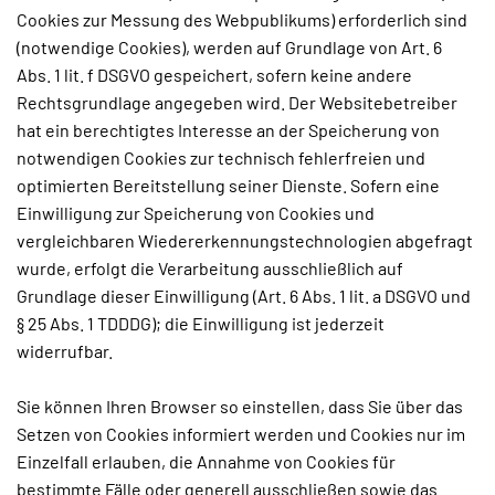
Cookies zur Messung des Webpublikums) erforderlich sind
(notwendige Cookies), werden auf Grundlage von Art. 6
Abs. 1 lit. f DSGVO gespeichert, sofern keine andere
Rechtsgrundlage angegeben wird. Der Websitebetreiber
hat ein berechtigtes Interesse an der Speicherung von
notwendigen Cookies zur technisch fehlerfreien und
optimierten Bereitstellung seiner Dienste. Sofern eine
Einwilligung zur Speicherung von Cookies und
vergleichbaren Wiedererkennungstechnologien abgefragt
wurde, erfolgt die Verarbeitung ausschließlich auf
Grundlage dieser Einwilligung (Art. 6 Abs. 1 lit. a DSGVO und
§ 25 Abs. 1 TDDDG); die Einwilligung ist jederzeit
widerrufbar.
Sie können Ihren Browser so einstellen, dass Sie über das
Setzen von Cookies informiert werden und Cookies nur im
Einzelfall erlauben, die Annahme von Cookies für
bestimmte Fälle oder generell ausschließen sowie das