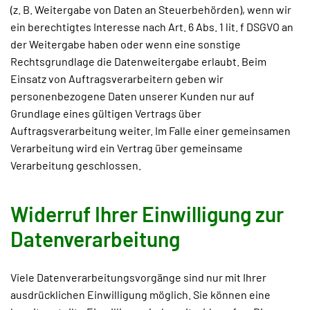
(z. B. Weitergabe von Daten an Steuerbehörden), wenn wir
ein berechtigtes Interesse nach Art. 6 Abs. 1 lit. f DSGVO an
der Weitergabe haben oder wenn eine sonstige
Rechtsgrundlage die Datenweitergabe erlaubt. Beim
Einsatz von Auftragsverarbeitern geben wir
personenbezogene Daten unserer Kunden nur auf
Grundlage eines gültigen Vertrags über
Auftragsverarbeitung weiter. Im Falle einer gemeinsamen
Verarbeitung wird ein Vertrag über gemeinsame
Verarbeitung geschlossen.
Widerruf Ihrer Einwilligung zur
Datenverarbeitung
Viele Datenverarbeitungsvorgänge sind nur mit Ihrer
ausdrücklichen Einwilligung möglich. Sie können eine