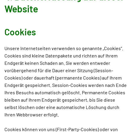
Website
Cookies
Unsere Internetseiten verwenden so genannte „Cookies“.
Cookies sind kleine Datenpakete und richten auf Ihrem
Endgerät keinen Schaden an. Sie werden entweder
vorübergehend für die Dauer einer Sitzung (Session-
Cookies) oder dauerhaft (permanente Cookies) auf Ihrem
Endgerät gespeichert. Session-Cookies werden nach Ende
Ihres Besuchs automatisch gelöscht. Permanente Cookies
bleiben auf Ihrem Endgerät gespeichert, bis Sie diese
selbst löschen oder eine automatische Löschung durch
Ihren Webbrowser erfolgt.
Cookies können von uns (First-Party-Cookies) oder von