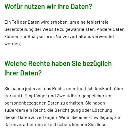
Wofür nutzen wir Ihre Daten?
Ein Teil der Daten wird erhoben, um eine fehlerfreie
Bereitstellung der Website zu gewährleisten. Andere Daten
können zur Analyse Ihres Nutzerverhaltens verwendet
werden.
Welche Rechte haben Sie bezüglich
Ihrer Daten?
Sie haben jederzeit das Recht, unentgeltlich Auskunft über
Herkunft, Empfänger und Zweck Ihrer gespeicherten
personenbezogenen Daten zu erhalten. Sie haben
außerdem ein Recht, die Berichtigung oder Löschung
dieser Daten zu verlangen. Wenn Sie eine Einwilligung zur
Datenverarbeitung erteilt haben, können Sie diese