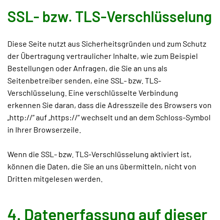
SSL- bzw. TLS-Verschlüsselung
Diese Seite nutzt aus Sicherheitsgründen und zum Schutz
der Übertragung vertraulicher Inhalte, wie zum Beispiel
Bestellungen oder Anfragen, die Sie an uns als
Seitenbetreiber senden, eine SSL- bzw. TLS-
Verschlüsselung. Eine verschlüsselte Verbindung
erkennen Sie daran, dass die Adresszeile des Browsers von
„http://“ auf „https://“ wechselt und an dem Schloss-Symbol
in Ihrer Browserzeile.
Wenn die SSL- bzw. TLS-Verschlüsselung aktiviert ist,
können die Daten, die Sie an uns übermitteln, nicht von
Dritten mitgelesen werden.
4. Datenerfassung auf dieser