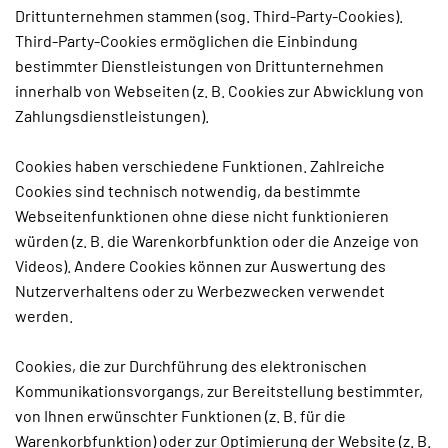
Drittunternehmen stammen (sog. Third-Party-Cookies).
Third-Party-Cookies ermöglichen die Einbindung
bestimmter Dienstleistungen von Drittunternehmen
innerhalb von Webseiten (z. B. Cookies zur Abwicklung von
Zahlungsdienstleistungen).
Cookies haben verschiedene Funktionen. Zahlreiche
Cookies sind technisch notwendig, da bestimmte
Webseitenfunktionen ohne diese nicht funktionieren
würden (z. B. die Warenkorbfunktion oder die Anzeige von
Videos). Andere Cookies können zur Auswertung des
Nutzerverhaltens oder zu Werbezwecken verwendet
werden.
Cookies, die zur Durchführung des elektronischen
Kommunikationsvorgangs, zur Bereitstellung bestimmter,
von Ihnen erwünschter Funktionen (z. B. für die
Warenkorbfunktion) oder zur Optimierung der Website (z. B.