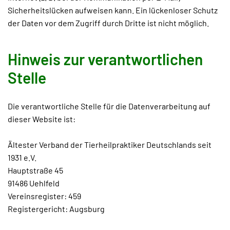
Sicherheitslücken aufweisen kann. Ein lückenloser Schutz
der Daten vor dem Zugriff durch Dritte ist nicht möglich.
Hinweis zur verantwortlichen
Stelle
Die verantwortliche Stelle für die Datenverarbeitung auf
dieser Website ist:
Ältester Verband der Tierheilpraktiker Deutschlands seit
1931 e.V.
Hauptstraße 45
91486 Uehlfeld
Vereinsregister: 459
Registergericht: Augsburg