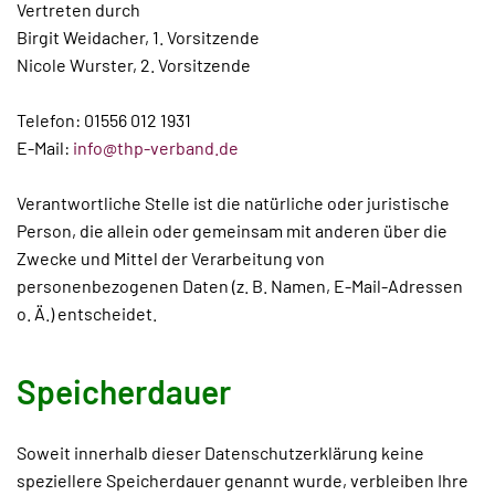
Vertreten durch
Birgit Weidacher, 1. Vorsitzende
Nicole Wurster, 2. Vorsitzende
Telefon: 01556 012 1931
E-Mail:
info@thp-verband.de
Verantwortliche Stelle ist die natürliche oder juristische
Person, die allein oder gemeinsam mit anderen über die
Zwecke und Mittel der Verarbeitung von
personenbezogenen Daten (z. B. Namen, E-Mail-Adressen
o. Ä.) entscheidet.
Speicherdauer
Soweit innerhalb dieser Datenschutzerklärung keine
speziellere Speicherdauer genannt wurde, verbleiben Ihre