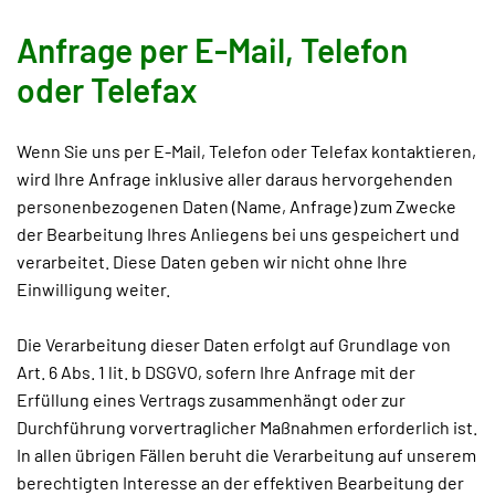
Anfrage per E-Mail, Telefon
oder Telefax
Wenn Sie uns per E-Mail, Telefon oder Telefax kontaktieren,
wird Ihre Anfrage inklusive aller daraus hervorgehenden
personenbezogenen Daten (Name, Anfrage) zum Zwecke
der Bearbeitung Ihres Anliegens bei uns gespeichert und
verarbeitet. Diese Daten geben wir nicht ohne Ihre
Einwilligung weiter.
Die Verarbeitung dieser Daten erfolgt auf Grundlage von
Art. 6 Abs. 1 lit. b DSGVO, sofern Ihre Anfrage mit der
Erfüllung eines Vertrags zusammenhängt oder zur
Durchführung vorvertraglicher Maßnahmen erforderlich ist.
In allen übrigen Fällen beruht die Verarbeitung auf unserem
berechtigten Interesse an der effektiven Bearbeitung der