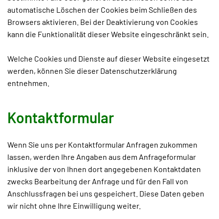
automatische Löschen der Cookies beim Schließen des
Browsers aktivieren. Bei der Deaktivierung von Cookies
kann die Funktionalität dieser Website eingeschränkt sein.
Welche Cookies und Dienste auf dieser Website eingesetzt
werden, können Sie dieser Datenschutzerklärung
entnehmen.
Kontaktformular
Wenn Sie uns per Kontaktformular Anfragen zukommen
lassen, werden Ihre Angaben aus dem Anfrageformular
inklusive der von Ihnen dort angegebenen Kontaktdaten
zwecks Bearbeitung der Anfrage und für den Fall von
Anschlussfragen bei uns gespeichert. Diese Daten geben
wir nicht ohne Ihre Einwilligung weiter.