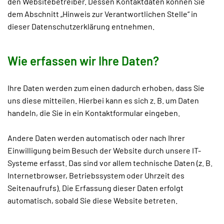
den Websitebetreiber. Dessen Kontaktdaten können Sie
dem Abschnitt „Hinweis zur Verantwortlichen Stelle“ in
dieser Datenschutzerklärung entnehmen.
Wie erfassen wir Ihre Daten?
Ihre Daten werden zum einen dadurch erhoben, dass Sie
uns diese mitteilen. Hierbei kann es sich z. B. um Daten
handeln, die Sie in ein Kontaktformular eingeben.
Andere Daten werden automatisch oder nach Ihrer
Einwilligung beim Besuch der Website durch unsere IT-
Systeme erfasst. Das sind vor allem technische Daten (z. B.
Internetbrowser, Betriebssystem oder Uhrzeit des
Seitenaufrufs). Die Erfassung dieser Daten erfolgt
automatisch, sobald Sie diese Website betreten.