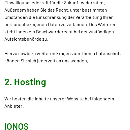
Einwilligung jederzeit für die Zukunft widerrufen.
Außerdem haben Sie das Recht, unter bestimmten
Umständen die Einschränkung der Verarbeitung Ihrer
personenbezogenen Daten zu verlangen. Des Weiteren
steht Ihnen ein Beschwerderecht bei der zuständigen
Aufsichtsbehörde zu.
Hierzu sowie zu weiteren Fragen zum Thema Datenschutz
können Sie sich jederzeit an uns wenden.
2. Hosting
Wir hosten die Inhalte unserer Website bei folgendem
Anbieter:
IONOS