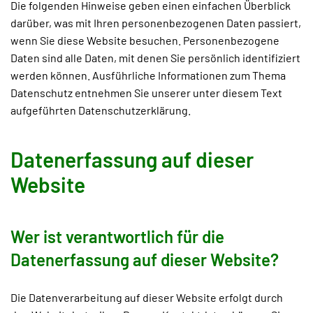
Die folgenden Hinweise geben einen einfachen Überblick
darüber, was mit Ihren personenbezogenen Daten passiert,
wenn Sie diese Website besuchen. Personenbezogene
Daten sind alle Daten, mit denen Sie persönlich identifiziert
werden können. Ausführliche Informationen zum Thema
Datenschutz entnehmen Sie unserer unter diesem Text
aufgeführten Datenschutzerklärung.
Datenerfassung auf dieser
Website
Wer ist verantwortlich für die
Datenerfassung auf dieser Website?
Die Datenverarbeitung auf dieser Website erfolgt durch