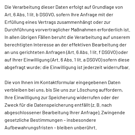
Die Verarbeitung dieser Daten erfolgt auf Grundlage von
Art. 6 Abs. 1 lit. b DSGVO, sofern Ihre Anfrage mit der
Erfüllung eines Vertrags zusammenhängt oder zur
Durchführung vorvertraglicher Maßnahmen erforderlich ist.
In allen übrigen Fällen beruht die Verarbeitung auf unserem
berechtigten Interesse an der effektiven Bearbeitung der
an uns gerichteten Anfragen (Art. 6 Abs. 1 lit. f DSGVO) oder
auf Ihrer Einwilligung (Art. 6 Abs. 1 lit. a DSGVO) sofern diese
abgefragt wurde; die Einwilligung ist jederzeit widerrufbar.
Die von Ihnen im Kontaktformular eingegebenen Daten
verbleiben bei uns, bis Sie uns zur Löschung auffordern,
Ihre Einwilligung zur Speicherung widerrufen oder der
Zweck für die Datenspeicherung entfällt (z. B. nach
abgeschlossener Bearbeitung Ihrer Anfrage). Zwingende
gesetzliche Bestimmungen – insbesondere
Aufbewahrungsfristen – bleiben unberührt.