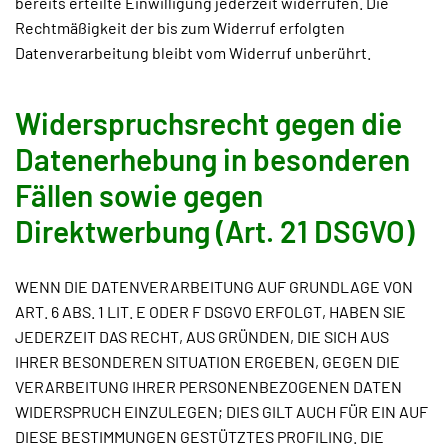
bereits erteilte Einwilligung jederzeit widerrufen. Die
Rechtmäßigkeit der bis zum Widerruf erfolgten
Datenverarbeitung bleibt vom Widerruf unberührt.
Widerspruchsrecht gegen die
Datenerhebung in besonderen
Fällen sowie gegen
Direktwerbung (Art. 21 DSGVO)
WENN DIE DATENVERARBEITUNG AUF GRUNDLAGE VON
ART. 6 ABS. 1 LIT. E ODER F DSGVO ERFOLGT, HABEN SIE
JEDERZEIT DAS RECHT, AUS GRÜNDEN, DIE SICH AUS
IHRER BESONDEREN SITUATION ERGEBEN, GEGEN DIE
VERARBEITUNG IHRER PERSONENBEZOGENEN DATEN
WIDERSPRUCH EINZULEGEN; DIES GILT AUCH FÜR EIN AUF
DIESE BESTIMMUNGEN GESTÜTZTES PROFILING. DIE