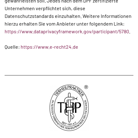
gewährleisten soll. Jedes nach dem DPF zertifizierte
Unternehmen verpflichtet sich, diese
Datenschutzstandards einzuhalten. Weitere Informationen
hierzu erhalten Sie vom Anbieter unter folgendem Link:
https://www.dataprivacyframework.gov/participant/5780
.
Quelle:
https://www.e-recht24.de