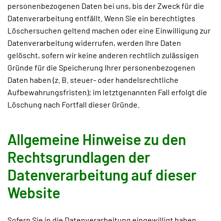
personenbezogenen Daten bei uns, bis der Zweck für die
Datenverarbeitung entfällt. Wenn Sie ein berechtigtes
Löschersuchen geltend machen oder eine Einwilligung zur
Datenverarbeitung widerrufen, werden Ihre Daten
gelöscht, sofern wir keine anderen rechtlich zulässigen
Gründe für die Speicherung Ihrer personenbezogenen
Daten haben (z. B. steuer- oder handelsrechtliche
Aufbewahrungsfristen); im letztgenannten Fall erfolgt die
Löschung nach Fortfall dieser Gründe.
Allgemeine Hinweise zu den
Rechtsgrundlagen der
Datenverarbeitung auf dieser
Website
Sofern Sie in die Datenverarbeitung eingewilligt haben,