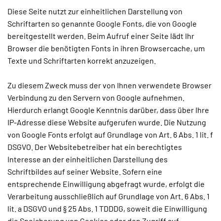
Diese Seite nutzt zur einheitlichen Darstellung von
Schriftarten so genannte Google Fonts, die von Google
bereitgestellt werden. Beim Aufruf einer Seite lädt Ihr
Browser die benötigten Fonts in ihren Browsercache, um
Texte und Schriftarten korrekt anzuzeigen.
Zu diesem Zweck muss der von Ihnen verwendete Browser
Verbindung zu den Servern von Google aufnehmen.
Hierdurch erlangt Google Kenntnis darüber, dass über Ihre
IP-Adresse diese Website aufgerufen wurde. Die Nutzung
von Google Fonts erfolgt auf Grundlage von Art. 6 Abs. 1 lit. f
DSGVO. Der Websitebetreiber hat ein berechtigtes
Interesse an der einheitlichen Darstellung des
Schriftbildes auf seiner Website. Sofern eine
entsprechende Einwilligung abgefragt wurde, erfolgt die
Verarbeitung ausschließlich auf Grundlage von Art. 6 Abs. 1
lit. a DSGVO und § 25 Abs. 1 TDDDG, soweit die Einwilligung
die Speicherung von Cookies oder den Zugriff auf