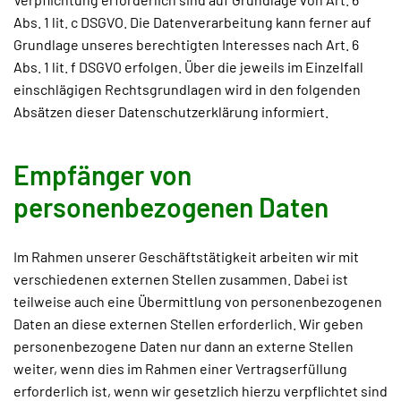
Abs. 1 lit. c DSGVO. Die Datenverarbeitung kann ferner auf
Grundlage unseres berechtigten Interesses nach Art. 6
Abs. 1 lit. f DSGVO erfolgen. Über die jeweils im Einzelfall
einschlägigen Rechtsgrundlagen wird in den folgenden
Absätzen dieser Datenschutzerklärung informiert.
Empfänger von
personenbezogenen Daten
Im Rahmen unserer Geschäftstätigkeit arbeiten wir mit
verschiedenen externen Stellen zusammen. Dabei ist
teilweise auch eine Übermittlung von personenbezogenen
Daten an diese externen Stellen erforderlich. Wir geben
personenbezogene Daten nur dann an externe Stellen
weiter, wenn dies im Rahmen einer Vertragserfüllung
erforderlich ist, wenn wir gesetzlich hierzu verpflichtet sind