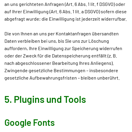
an uns gerichteten Anfragen (Art. 6 Abs. 1 lit. f DSGVO) oder
auf Ihrer Einwilligung (Art. 6 Abs. 1 lit. a DSGVO) sofern diese
abgefragt wurde; die Einwilligung ist jederzeit widerrufbar.
Die von Ihnen an uns per Kontaktanfragen übersandten
Daten verbleiben bei uns, bis Sie uns zur Löschung
auffordern, Ihre Einwilligung zur Speicherung widerrufen
oder der Zweck für die Datenspeicherung entfällt (z. B.
nach abgeschlossener Bearbeitung Ihres Anliegens).
Zwingende gesetzliche Bestimmungen – insbesondere
gesetzliche Aufbewahrungsfristen – bleiben unberührt.
5. Plugins und Tools
Google Fonts