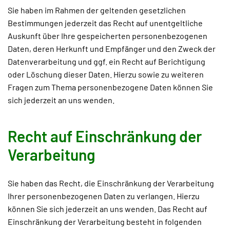
Sie haben im Rahmen der geltenden gesetzlichen
Bestimmungen jederzeit das Recht auf unentgeltliche
Auskunft über Ihre gespeicherten personenbezogenen
Daten, deren Herkunft und Empfänger und den Zweck der
Datenverarbeitung und ggf. ein Recht auf Berichtigung
oder Löschung dieser Daten. Hierzu sowie zu weiteren
Fragen zum Thema personenbezogene Daten können Sie
sich jederzeit an uns wenden.
Recht auf Einschränkung der
Verarbeitung
Sie haben das Recht, die Einschränkung der Verarbeitung
Ihrer personenbezogenen Daten zu verlangen. Hierzu
können Sie sich jederzeit an uns wenden. Das Recht auf
Einschränkung der Verarbeitung besteht in folgenden