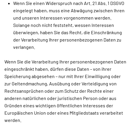
Wenn Sie einen Widerspruch nach Art. 21 Abs. 1 DSGVO
eingelegt haben, muss eine Abwägung zwischen Ihren
und unseren Interessen vorgenommen werden.
Solange noch nicht feststeht, wessen Interessen
überwiegen, haben Sie das Recht, die Einschränkung
der Verarbeitung Ihrer personenbezogenen Daten zu
verlangen.
Wenn Sie die Verarbeitung Ihrer personenbezogenen Daten
eingeschränkt haben, dürfen diese Daten – von ihrer
Speicherung abgesehen – nur mit Ihrer Einwilligung oder
zur Geltendmachung, Ausübung oder Verteidigung von
Rechtsansprüchen oder zum Schutz der Rechte einer
anderen natürlichen oder juristischen Person oder aus
Gründen eines wichtigen öffentlichen Interesses der
Europäischen Union oder eines Mitgliedstaats verarbeitet
werden.