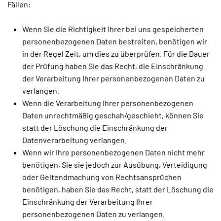
Fällen:
Wenn Sie die Richtigkeit Ihrer bei uns gespeicherten
personenbezogenen Daten bestreiten, benötigen wir
in der Regel Zeit, um dies zu überprüfen. Für die Dauer
der Prüfung haben Sie das Recht, die Einschränkung
der Verarbeitung Ihrer personenbezogenen Daten zu
verlangen.
Wenn die Verarbeitung Ihrer personenbezogenen
Daten unrechtmäßig geschah/geschieht, können Sie
statt der Löschung die Einschränkung der
Datenverarbeitung verlangen.
Wenn wir Ihre personenbezogenen Daten nicht mehr
benötigen, Sie sie jedoch zur Ausübung, Verteidigung
oder Geltendmachung von Rechtsansprüchen
benötigen, haben Sie das Recht, statt der Löschung die
Einschränkung der Verarbeitung Ihrer
personenbezogenen Daten zu verlangen.