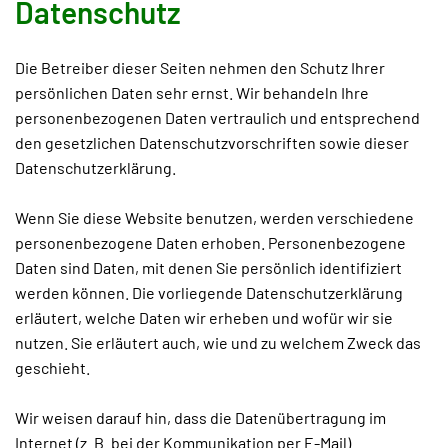
Datenschutz
Die Betreiber dieser Seiten nehmen den Schutz Ihrer
persönlichen Daten sehr ernst. Wir behandeln Ihre
personenbezogenen Daten vertraulich und entsprechend
den gesetzlichen Datenschutzvorschriften sowie dieser
Datenschutzerklärung.
Wenn Sie diese Website benutzen, werden verschiedene
personenbezogene Daten erhoben. Personenbezogene
Daten sind Daten, mit denen Sie persönlich identifiziert
werden können. Die vorliegende Datenschutzerklärung
erläutert, welche Daten wir erheben und wofür wir sie
nutzen. Sie erläutert auch, wie und zu welchem Zweck das
geschieht.
Wir weisen darauf hin, dass die Datenübertragung im
Internet (z. B. bei der Kommunikation per E-Mail)