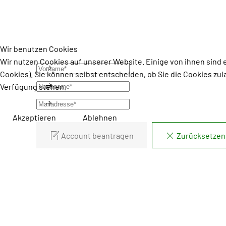
Wir benutzen Cookies
Wir nutzen Cookies auf unserer Website. Einige von ihnen sind 
Cookies). Sie können selbst entscheiden, ob Sie die Cookies zul
Verfügung stehen.
Akzeptieren
Ablehnen
Account beantragen
Zurücksetzen