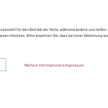
essenziell für den Betrieb der Seite, während andere uns helfen
assen möchten. Bitte beachten Sie, dass bei einer Ablehnung wom
Weitere Informationen
|
Impressum