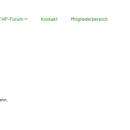
THP-Forum
Kontakt
Mitgliederbereich
ann.