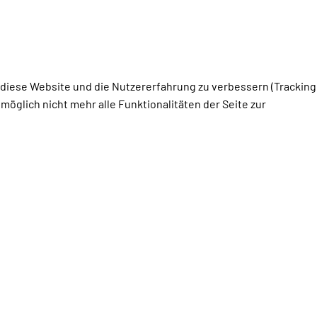
, diese Website und die Nutzererfahrung zu verbessern (Tracking
öglich nicht mehr alle Funktionalitäten der Seite zur