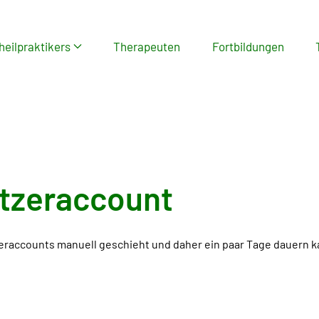
heilpraktikers
Therapeuten
Fortbildungen
tzeraccount
zeraccounts manuell geschieht und daher ein paar Tage dauern k